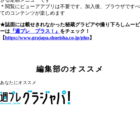
＊閲覧にビューアアプリは不要です。加入後、ブラウザですべ
てのコンテンツが楽しめます
★誌面には載せきれなかった秘蔵グラビアや撮り下ろしムービ
ーは
『週プレ プラス！』
をチェック！
【
https://www.grajapa.shueisha.co.jp/plus
】
編集部のオススメ
あなたにオススメ