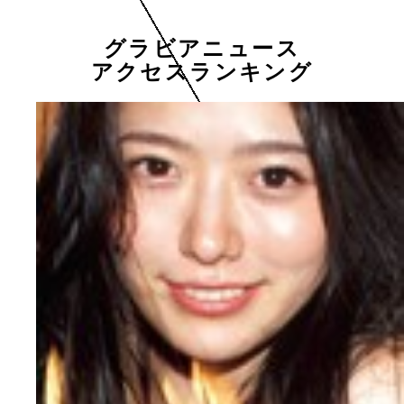
グラビアニュース
アクセスランキング