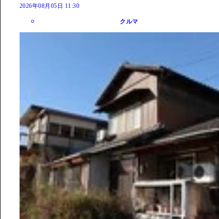
2026年08月05日 11:30
クルマ