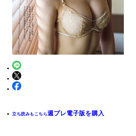
週プレ電子版を購入
立ち読みもこちら