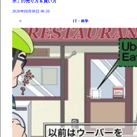
ホ」の売り方＆買い方
2026年08月06日 06:30
IT・科学