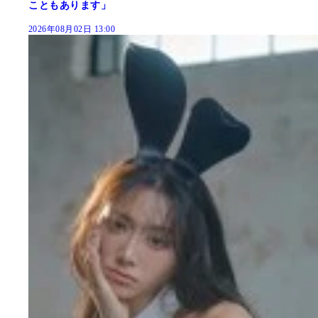
こともあります」
2026年08月02日 13:00