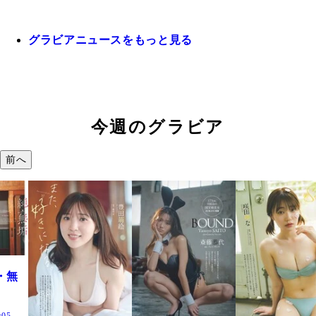
グラビアニュースをもっと見る
今週のグラビア
前へ