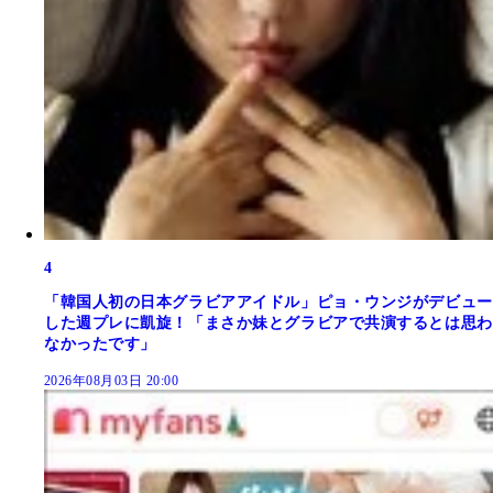
4
「韓国人初の日本グラビアアイドル」ピョ・ウンジがデビュー
した週プレに凱旋！「まさか妹とグラビアで共演するとは思わ
なかったです」
2026年08月03日 20:00