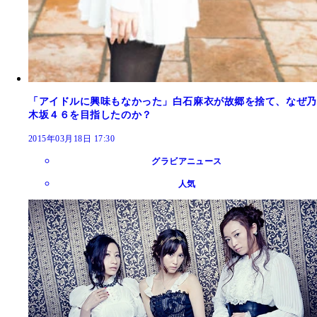
「アイドルに興味もなかった」白石麻衣が故郷を捨て、なぜ乃
木坂４６を目指したのか？
2015年03月18日 17:30
グラビアニュース
人気