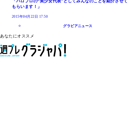
「ハロプロの“美少女代表”としてみんなのことを紹介させて
もらいます！」
2015年04月22日 17:50
グラビアニュース
あなたにオススメ