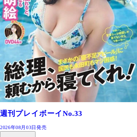
週刊プレイボーイNo.33
2026年08月03日発売