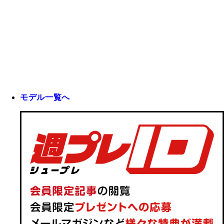
モデル一覧へ