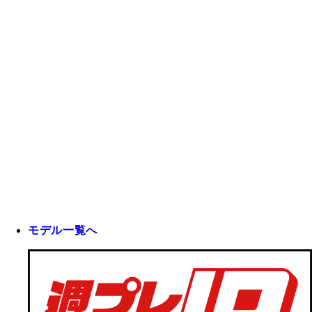
モデル一覧へ