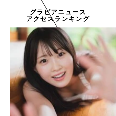
グラビアニュース
アクセスランキング