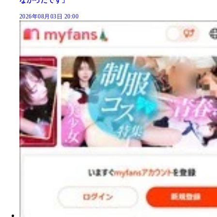
なかったです」
2026年08月03日 20:00