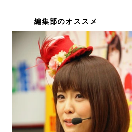
「ブリカマぶるーす」で歌手デビューした小林麻耶
編集部のオススメ