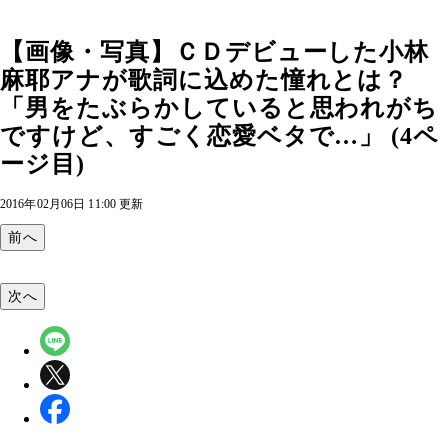
【画像・写真】ＣＤデビューした小林
麻耶アナが歌詞に込めた憧れとは？
「男をたぶらかしていると思われがち
ですけど、すごく恋愛ベタで…」 (4ペ
ージ目)
2016年02月06日 11:00 更新
前へ
次へ