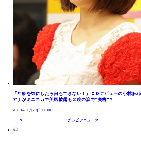
「年齢を気にしたら何もできない！」ＣＤデビューの小林麻耶
アナがミニスカで美脚披露も２度の涙で“失格”？
2016年01月29日 11:00
グラビアニュース