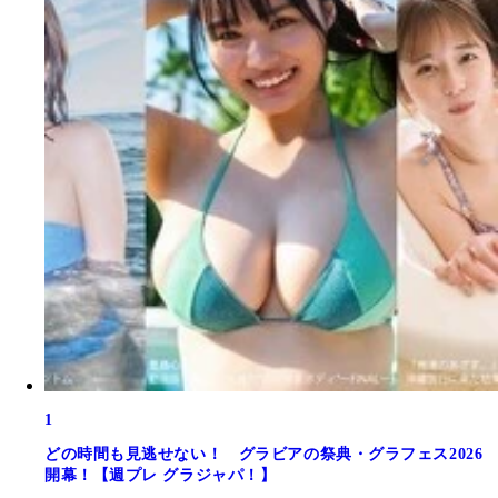
1
どの時間も見逃せない！ グラビアの祭典・グラフェス2026
開幕！【週プレ グラジャパ！】