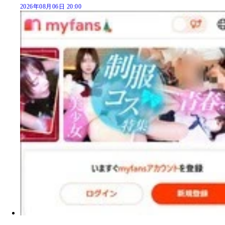
2026年08月06日 20:00