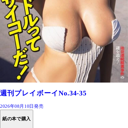
週刊プレイボーイNo.34-35
2026年08月10日発売
紙の本で購入