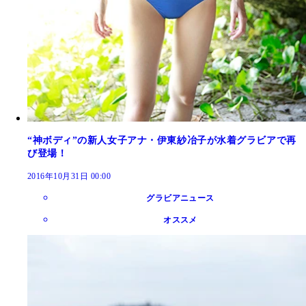
“神ボディ”の新人女子アナ・伊東紗冶子が水着グラビアで再
び登場！
2016年10月31日 00:00
グラビアニュース
オススメ