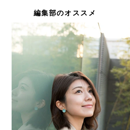
編集部のオススメ