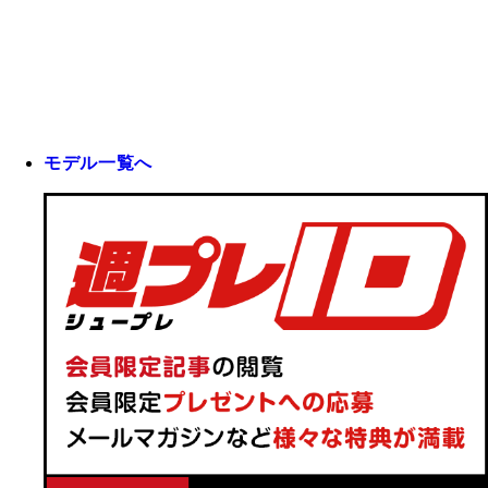
モデル一覧へ