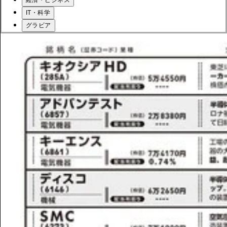
経済・ビジネス
IT・科学
グラビア