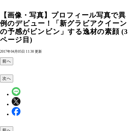
【画像・写真】プロフィール写真で異
例のデビュー！「新グラビアクイーン
の予感がビンビン」する逸材の素顔 (3
ページ目)
2017年04月05日 11:30 更新
前へ
次へ
前へ