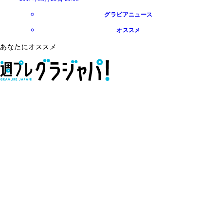
グラビアニュース
オススメ
あなたにオススメ