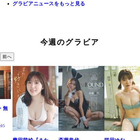
グラビアニュースをもっと見る
今週のグラビア
前へ