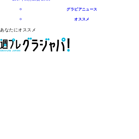
グラビアニュース
オススメ
あなたにオススメ