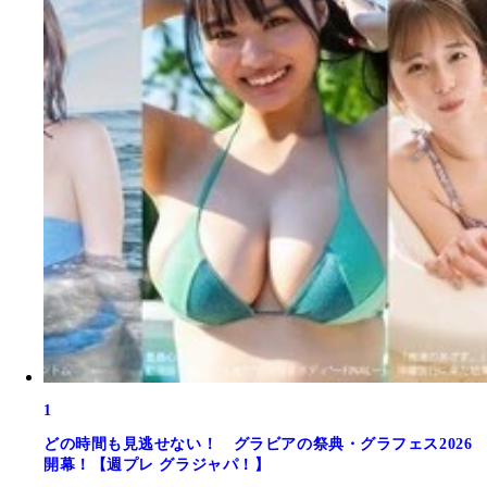
1
どの時間も見逃せない！ グラビアの祭典・グラフェス2026
開幕！【週プレ グラジャパ！】