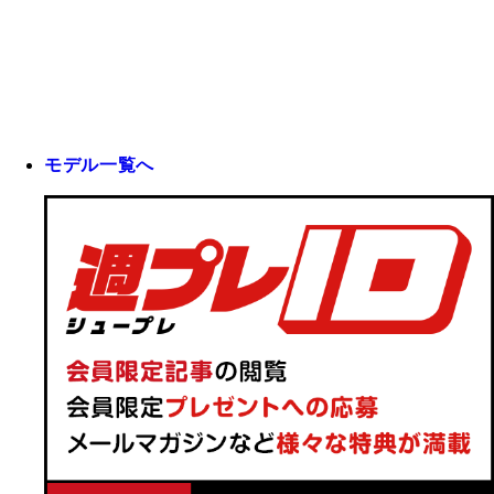
モデル一覧へ