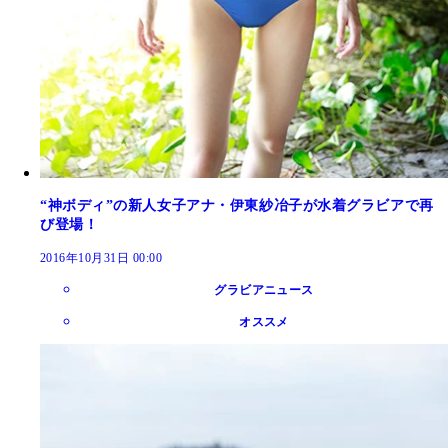
“神ボディ”の新人女子アナ・伊東紗冶子が水着グラビアで再
び登場！
2016年10月31日 00:00
グラビアニュース
オススメ