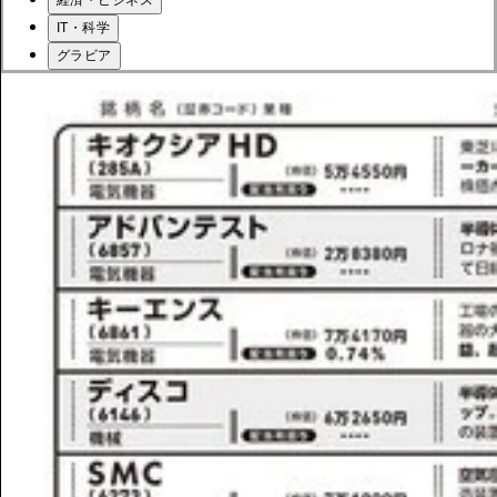
経済・ビジネス
IT・科学
グラビア