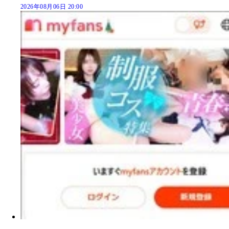
2026年08月06日 20:00