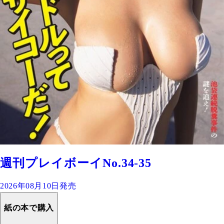
週刊プレイボーイNo.34-35
2026年08月10日発売
紙の本で購入