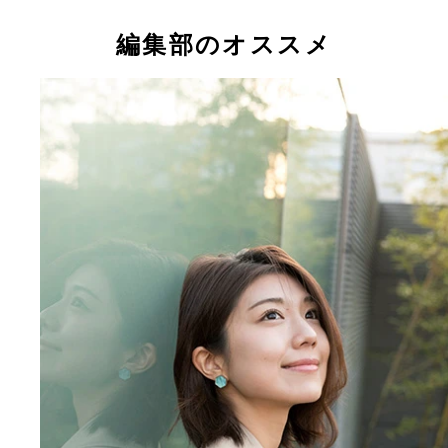
編集部のオススメ