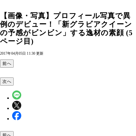
【画像・写真】プロフィール写真で異
例のデビュー！「新グラビアクイーン
の予感がビンビン」する逸材の素顔 (5
ページ目)
2017年04月05日 11:30 更新
前へ
次へ
前へ