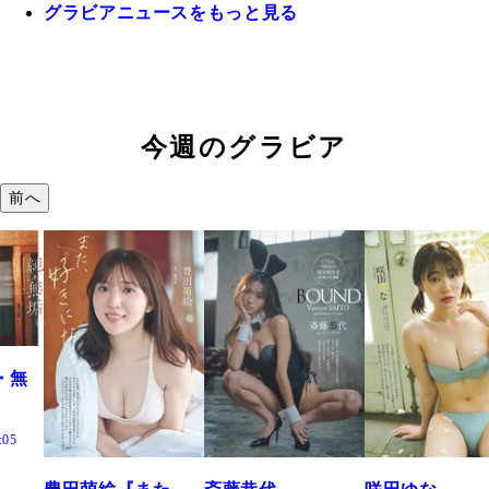
グラビアニュースをもっと見る
今週のグラビア
前へ