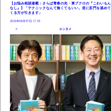
【お悩み相談連載：さらば青春の光・東ブクロの『こわいもん
なし』】「テクニックなんて無くてもいい。逆に肛門を舐めて
くる方が引きます」
2026年08月07日 17:30
エンタメ