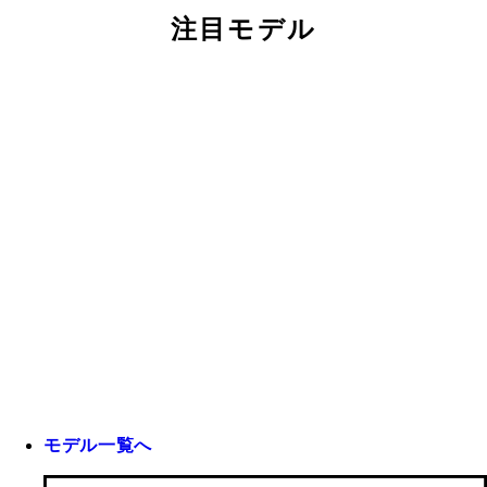
注目モデル
モデル一覧へ