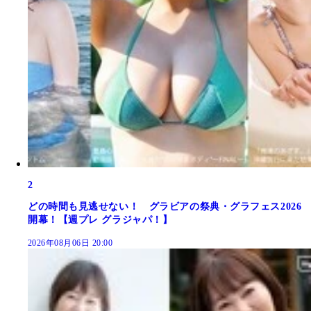
2
どの時間も見逃せない！ グラビアの祭典・グラフェス2026
開幕！【週プレ グラジャパ！】
2026年08月06日 20:00