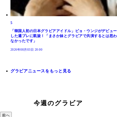
5
「韓国人初の日本グラビアアイドル」ピョ・ウンジがデビュー
した週プレに凱旋！「まさか妹とグラビアで共演するとは思わ
なかったです」
2026年08月03日 20:00
グラビアニュースをもっと見る
今週のグラビア
前へ