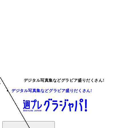
デジタル写真集などグラビア盛りだくさん!
デジタル写真集などグラビア盛りだくさん!