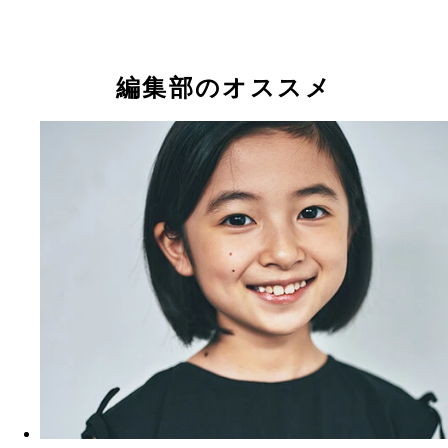
編集部のオススメ