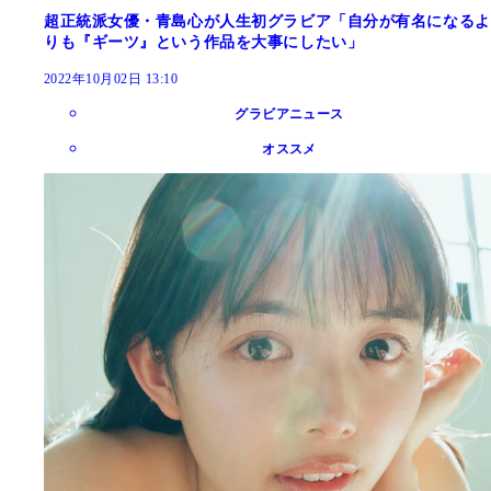
超正統派女優・青島心が人生初グラビア「自分が有名になるよ
りも『ギーツ』という作品を大事にしたい」
2022年10月02日 13:10
グラビアニュース
オススメ