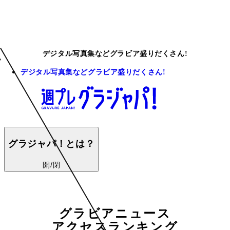
デジタル写真集などグラビア盛りだくさん!
デジタル写真集などグラビア盛りだくさん!
グラジャパ！とは？
開/閉
グラビアニュース
アクセスランキング