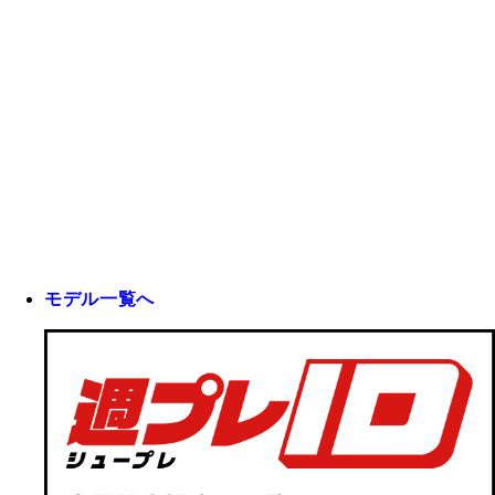
モデル一覧へ