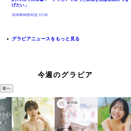
げたい」
2026年08月02日 13:30
グラビアニュースをもっと見る
今週のグラビア
前へ