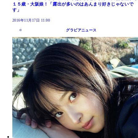
１５歳・大阪娘！「露出が多いのはあんまり好きじゃないで
す」
2016年11月17日 11:00
グラビアニュース