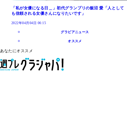
「私が女優になる日＿」初代グランプリの飯沼 愛「人として
も信頼される女優さんになりたいです」
2022年04月04日 06:15
グラビアニュース
オススメ
あなたにオススメ