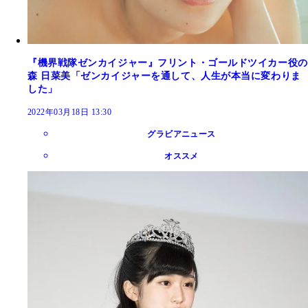
『機界戦隊ゼンカイジャー』フリント・ゴールドツイカー役の
森 日菜美「ゼンカイジャーを通して、人生が本当に変わりま
した」
2022年03月18日 13:30
グラビアニュース
オススメ