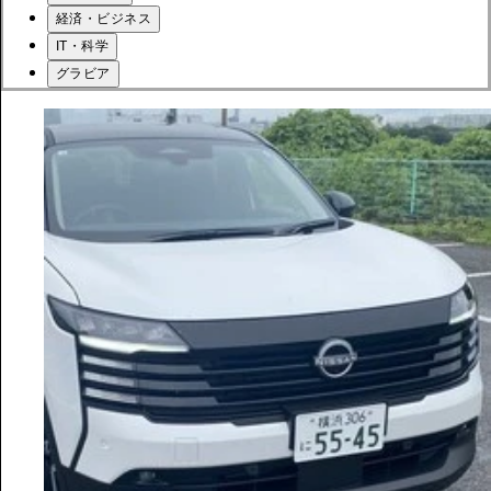
経済・ビジネス
IT・科学
グラビア