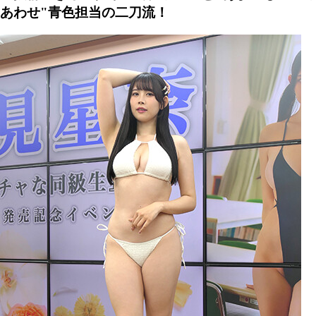
あわせ"青色担当の二刀流！