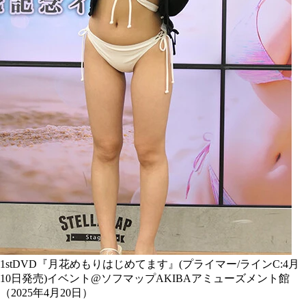
1stDVD『月花めもりはじめてます』(プライマー/ラインC:4月
10日発売)イベント@ソフマップAKIBAアミューズメント館
（2025年4月20日）