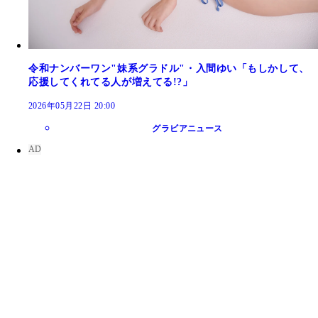
令和ナンバーワン"妹系グラドル"・入間ゆい「もしかして、
応援してくれてる人が増えてる!?」
2026年05月22日 20:00
グラビアニュース