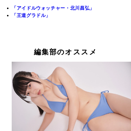
「アイドルウォッチャー・北川昌弘」
「王道グラドル」
編集部のオススメ