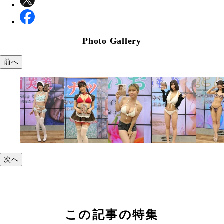
Photo Gallery
前へ
次へ
この記事の特集