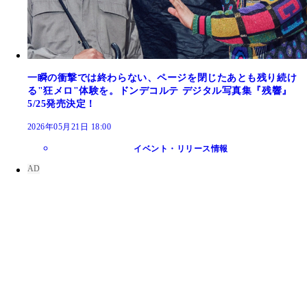
一瞬の衝撃では終わらない、ページを閉じたあとも残り続け
る"狂メロ"体験を。ドンデコルテ デジタル写真集『残響』
5/25発売決定！
2026年05月21日 18:00
イベント・リリース情報