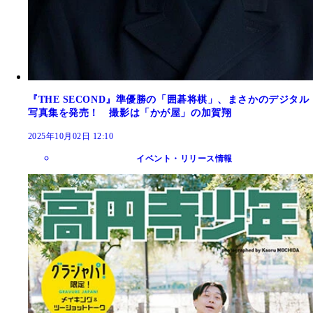
『THE SECOND』準優勝の「囲碁将棋」、まさかのデジタル
写真集を発売！ 撮影は「かが屋」の加賀翔
2025年10月02日 12:10
イベント・リリース情報