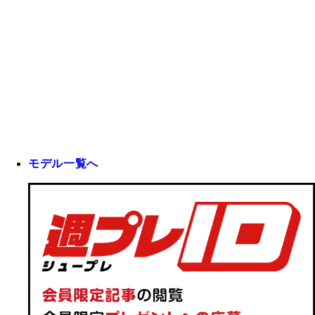
モデル一覧へ