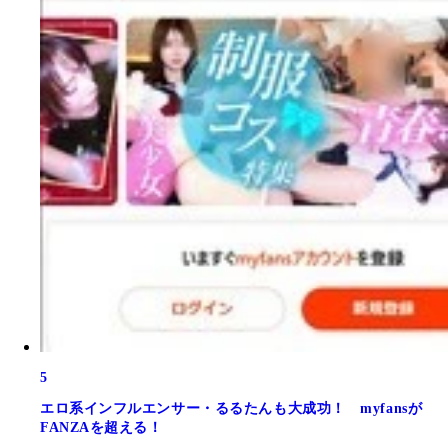
5
エロ系インフルエンサー・るるたんも大成功！ myfansが
FANZAを超える！