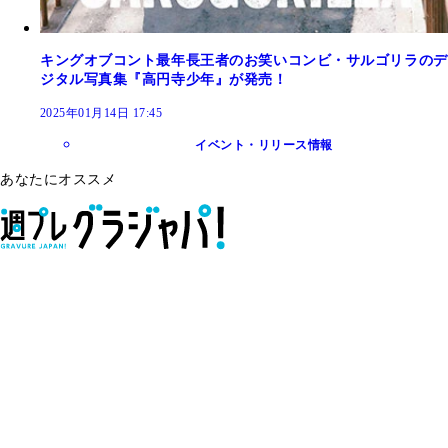
キングオブコント最年長王者のお笑いコンビ・サルゴリラのデ
ジタル写真集『高円寺少年』が発売！
2025年01月14日 17:45
イベント・リリース情報
あなたにオススメ