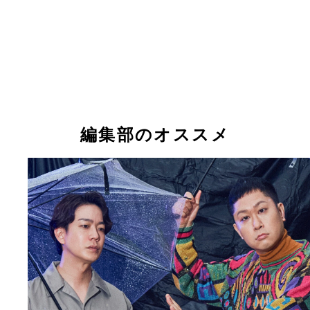
編集部のオススメ