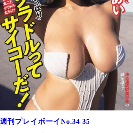
週刊プレイボーイNo.34-35