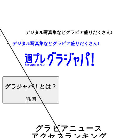
デジタル写真集などグラビア盛りだくさん!
デジタル写真集などグラビア盛りだくさん!
グラジャパ！とは？
開/閉
グラビアニュース
アクセスランキング