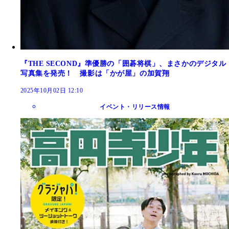
『THE SECOND』準優勝の「囲碁将棋」、まさかのデジタル
写真集を発売！ 撮影は「かが屋」の加賀翔
2025年10月02日 12:10
イベント・リリース情報