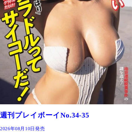
週刊プレイボーイNo.34-35
2026年08月10日発売