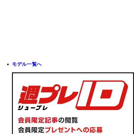
モデル一覧へ