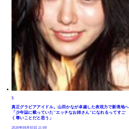
5
真正グラビアアイドル。山田かなが卓越した表現力で新境地へ
「少年誌に載っていた"エッチなお姉さん"になれるってすご
く尊いことだと思う」
2026年08月03日 21:00