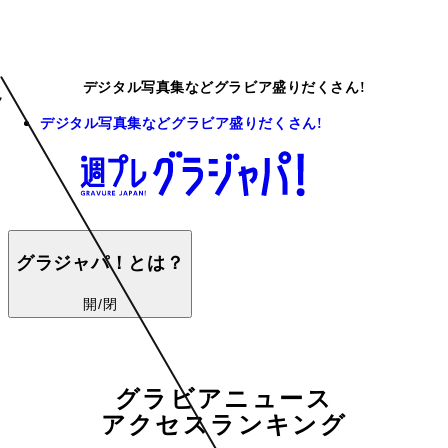
デジタル写真集などグラビア盛りだくさん!
デジタル写真集などグラビア盛りだくさん!
グラジャパ！とは？
開/閉
グラビアニュース
アクセスランキング