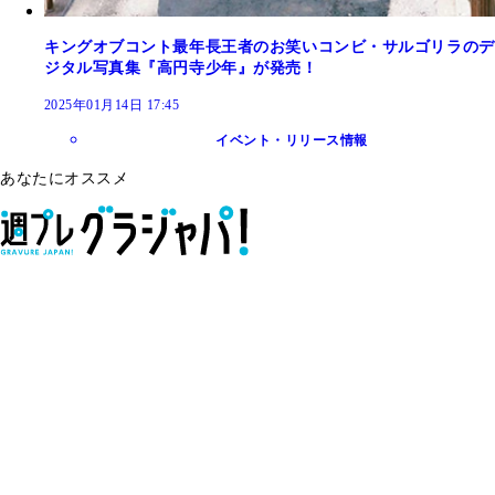
キングオブコント最年長王者のお笑いコンビ・サルゴリラのデ
ジタル写真集『高円寺少年』が発売！
2025年01月14日 17:45
イベント・リリース情報
あなたにオススメ