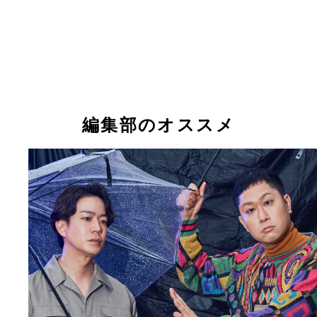
編集部のオススメ