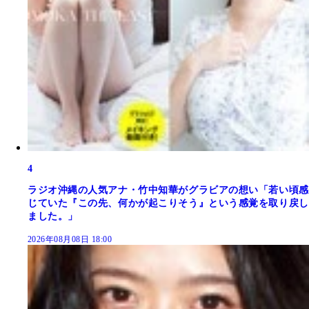
4
ラジオ沖縄の人気アナ・竹中知華がグラビアの想い「若い頃感
じていた『この先、何かが起こりそう』という感覚を取り戻し
ました。」
2026年08月08日 18:00