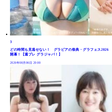
3
どの時間も見逃せない！ グラビアの祭典・グラフェス2026
開幕！【週プレ グラジャパ！】
2026年08月06日 20:00