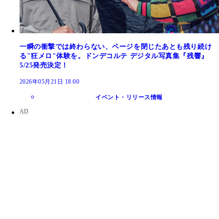
一瞬の衝撃では終わらない、ページを閉じたあとも残り続け
る"狂メロ"体験を。ドンデコルテ デジタル写真集『残響』
5/25発売決定！
2026年05月21日 18:00
イベント・リリース情報