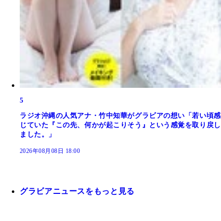
5
ラジオ沖縄の人気アナ・竹中知華がグラビアの想い「若い頃感
じていた『この先、何かが起こりそう』という感覚を取り戻し
ました。」
2026年08月08日 18:00
グラビアニュースをもっと見る