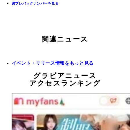
週プレバックナンバーを見る
関連ニュース
イベント・リリース情報をもっと見る
グラビアニュース
アクセスランキング