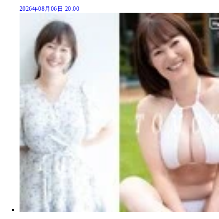
2026年08月06日 20:00