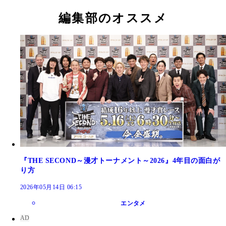
編集部のオススメ
『THE SECOND～漫才トーナメント～2026』4年目の面白が
り方
2026年05月14日 06:15
エンタメ