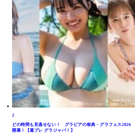
2
どの時間も見逃せない！ グラビアの祭典・グラフェス2026
開幕！【週プレ グラジャパ！】