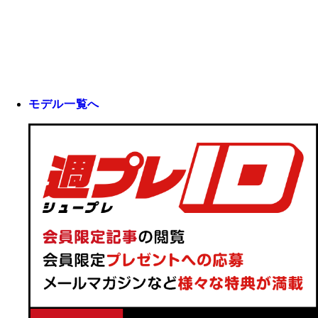
モデル一覧へ