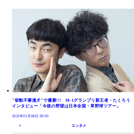
"挙動不審漫才"で優勝!!! M-1グランプリ新王者・たくろう
インタビュー「今後の野望は日本全国・草野球ツアー」
2026年01月08日 06:00
エンタメ