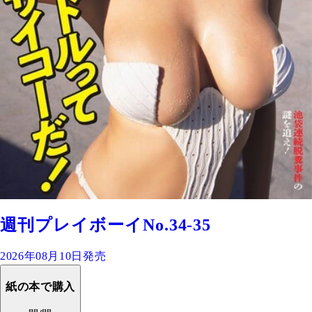
週刊プレイボーイNo.34-35
2026年08月10日発売
紙の本で購入