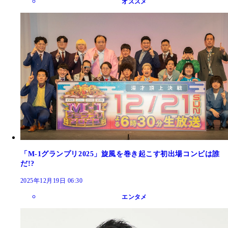
オススメ
「M-1グランプリ2025」旋風を巻き起こす初出場コンビは誰
だ!?
2025年12月19日 06:30
エンタメ