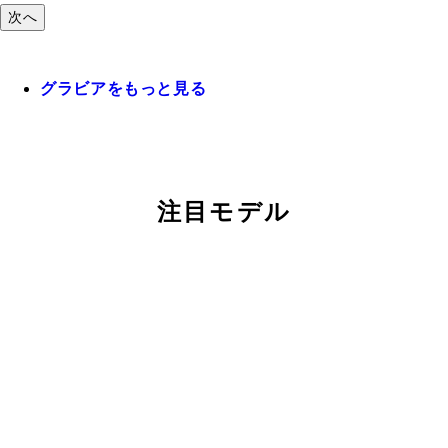
次へ
グラビアをもっと見る
注目モデル