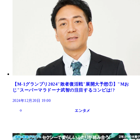
【M-1グランプリ2024"敗者復活戦"展開大予想①】"Mお
じ"スーパーマラドーナ武智の注目するコンビは!?
2024年12月20日 19:00
エンタメ