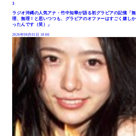
3
ラジオ沖縄の人気アナ・竹中知華が語る初グラビアの記憶「無
理、無理！と思いつつも、グラビアのオファーはすごく嬉しか
ったんです（笑）」
2026年08月01日 18:00