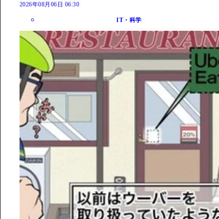
2026年08月06日 06:30
IT・科学