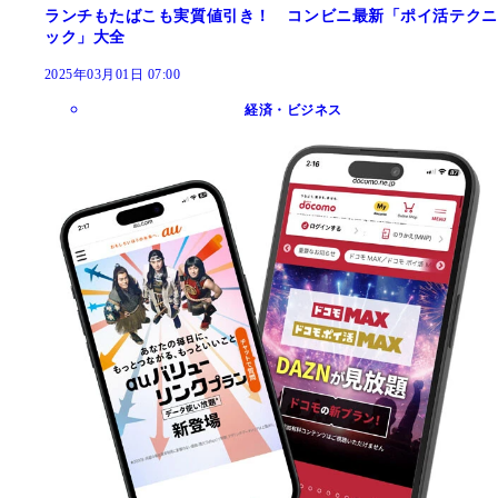
ランチもたばこも実質値引き！ コンビニ最新「ポイ活テクニ
ック」大全
2025年03月01日 07:00
経済・ビジネス