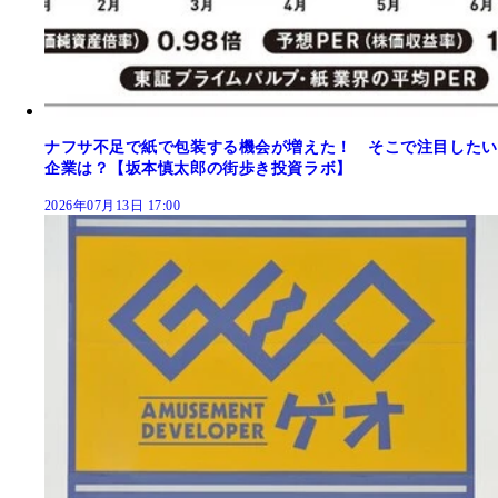
ナフサ不足で紙で包装する機会が増えた！ そこで注目したい
企業は？【坂本慎太郎の街歩き投資ラボ】
2026年07月13日 17:00