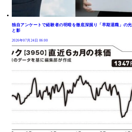
独自アンケートで経験者の明暗を徹底深掘り「早期退職」の光
と影
2026年07月24日 06:00