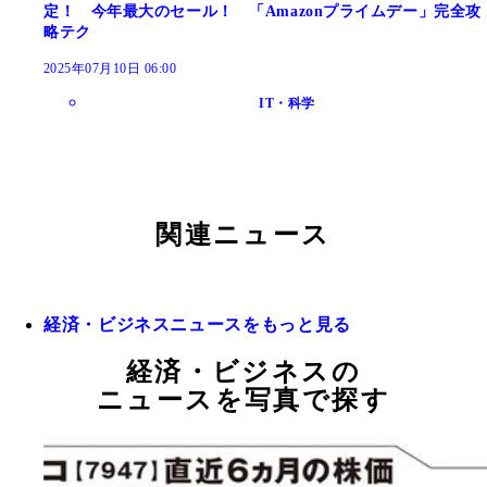
定！ 今年最大のセール！ 「Amazonプライムデー」完全攻
略テク
2025年07月10日 06:00
IT・科学
関連ニュース
経済・ビジネスニュースをもっと見る
経済・ビジネスの
ニュースを写真で探す