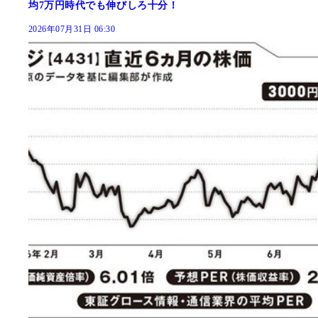
均7万円時代でも伸びしろ十分！
2026年07月31日 06:30