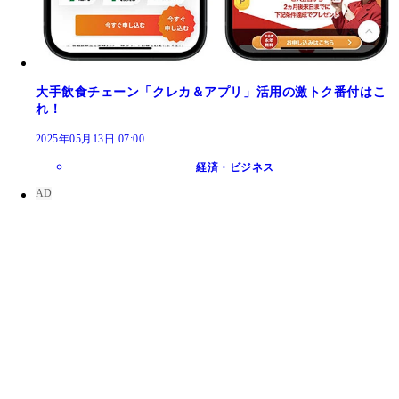
大手飲食チェーン「クレカ＆アプリ」活用の激トク番付はこ
れ！
2025年05月13日 07:00
経済・ビジネス