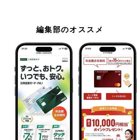
編集部のオススメ