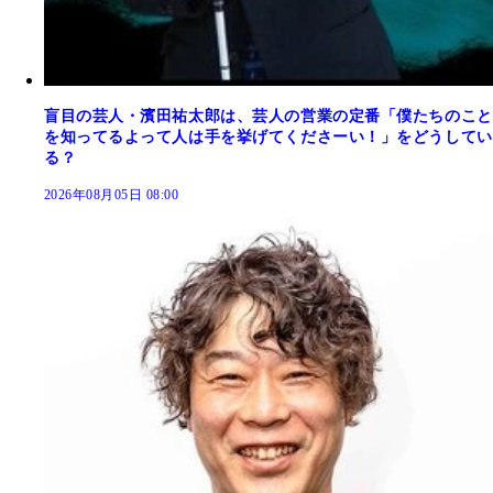
盲目の芸人・濱田祐太郎は、芸人の営業の定番「僕たちのこと
を知ってるよって人は手を挙げてくださーい！」をどうしてい
る？
2026年08月05日 08:00