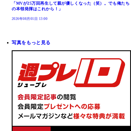
「MVが25万回再生して親が優しくなった（笑）。でも俺たち
の本領発揮はこれから！」
2026年08月01日 13:00
写真をもっと見る