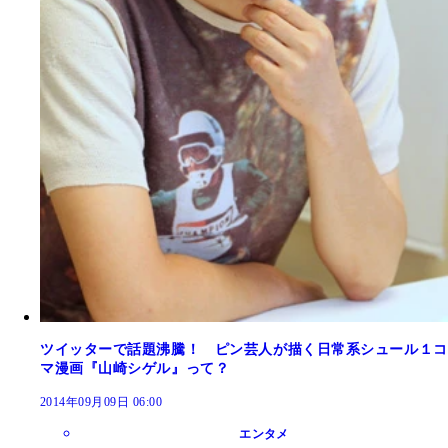
ツイッターで話題沸騰！ ピン芸人が描く日常系シュール１コ
マ漫画『山崎シゲル』って？
2014年09月09日 06:00
エンタメ