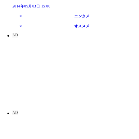
2014年09月03日 15:00
エンタメ
オススメ