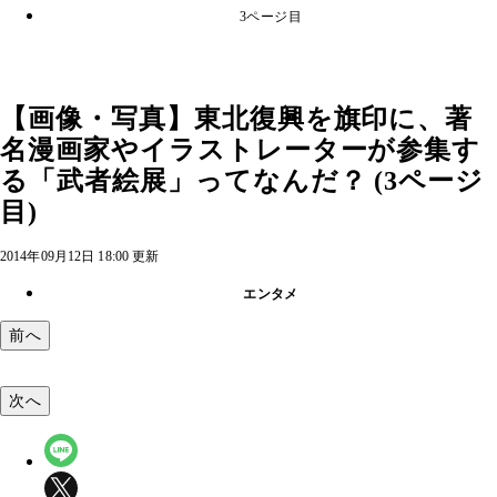
3ページ目
【画像・写真】東北復興を旗印に、著
名漫画家やイラストレーターが参集す
る「武者絵展」ってなんだ？ (3ページ
目)
2014年09月12日 18:00 更新
エンタメ
前へ
次へ