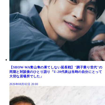
【SHOW-WA青山隼の果てしない延長戦】"調子乗り世代"の
同期と対談後のひとり語り「U-20代表は当時の自分にとって
大切な居場所でした」
2026年08月02日 20:00