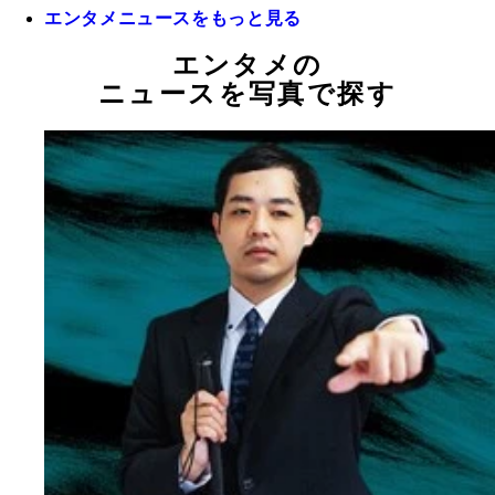
エンタメニュースをもっと見る
エンタメの
ニュースを写真で探す