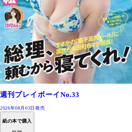
週刊プレイボーイNo.33
2026年08月03日発売
紙の本で購入