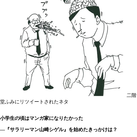
二階
堂ふみにリツイートされたネタ
小学生の頃はマンガ家になりたかった
―『サラリーマン山崎シゲル』を始めたきっかけは？