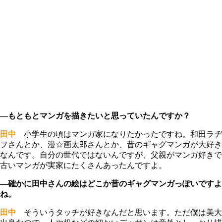
―もともとマンガを描きたいと思っていたんですか？
田中
小学生の頃はマンガ家になりたかったですね。和田ラヂ
ヲさんとか、漫☆画太郎さんとか、昔のギャグマンガが大好き
なんです。自分の世代ではないんですが、父親がマンガ好きで
古いマンガが実家にたくさんあったんですよ。
―確かに
田中
さんの絵はどこか昔のギャグマンガっぽいですよ
ね。
田中
そういうタッチが好きなんだと思います。ただ僕は美大