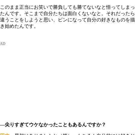
このまま正当にお笑いで勝負しても勝てないなと悟ってしまっ
たんです。そこまで自分たちは面白くないなと。それだったら
違うことをしようと思い、ピンになって自分の好きなものを描
き始めたんです。
―尖りすぎてウケなかったこともあるんですか？