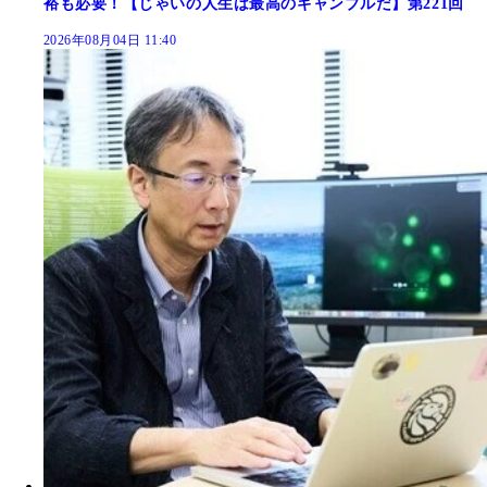
裕も必要！【じゃいの人生は最高のギャンブルだ】第221回
2026年08月04日 11:40