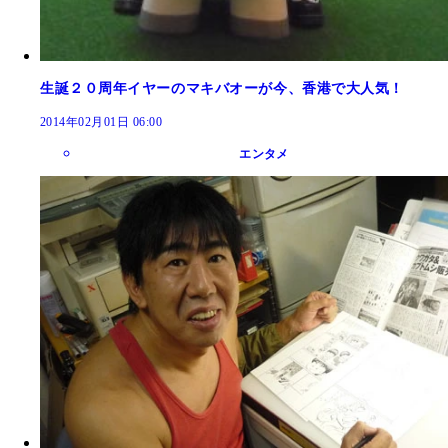
生誕２０周年イヤーのマキバオーが今、香港で大人気！
2014年02月01日 06:00
エンタメ