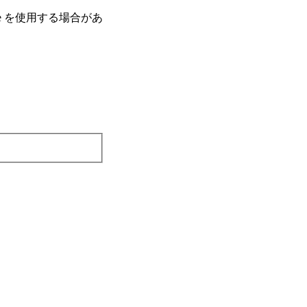
e を使⽤する場合があ