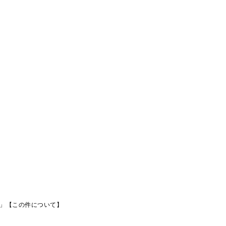
?」【この件について】