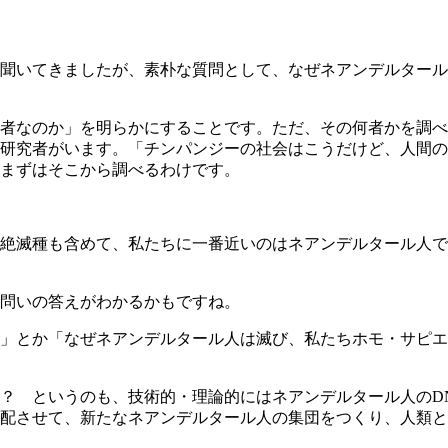
聞いてきましたが、素朴な質問として、なぜネアンデルタール
者なのか」を明らかにすることです。ただ、その何者かを調べ
研究者がいます。「チンパンジーの社会はこうだけど、人間の
まずはそこから調べるわけです。
絶滅種も含めて、私たちに一番近いのはネアンデルタール人で
問いの答えがわかるかもですね。
とか「なぜネアンデルタール人は滅び、私たちホモ・サピエン
？ というのも、技術的・理論的にはネアンデルタール人のD
させて、新たなネアンデルタール人の集団をつくり、人類との違い