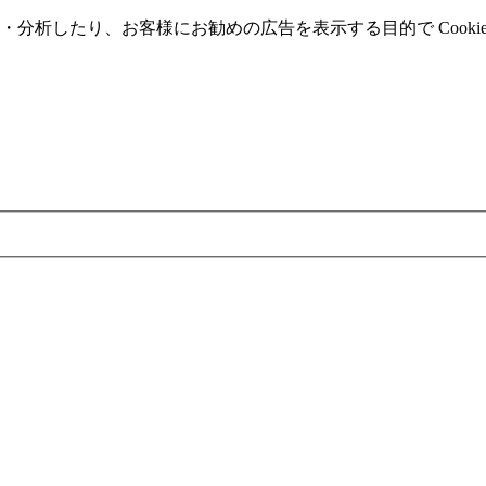
分析したり、お客様にお勧めの広告を表⽰する⽬的で Cooki