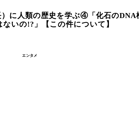
）に人類の歴史を学ぶ④「化石のDNA
ないの!?」【この件について】
エンタメ