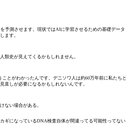
を予測させます。現状ではAIに学習させるための基礎データ
します。
う人類史が見えてくるかもしれません。
うことがわかったんです。デニソワ人は約60万年前に私たちと
見直しが必要になるかもしれないんです。
けない場合がある。
カギになっているDNA検査自体が間違ってる可能性ってない