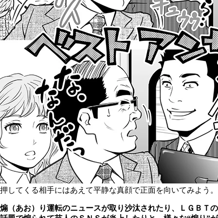
押してくる相手にはあえて平静な真顔で正面を向いてみよう。
煽（あお）り運転のニュースが取り沙汰されたり、ＬＧＢＴの