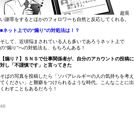
超長
い謝罪をするとほかのフォロワーも自然と反応してくれる。
■ネット上での“煽り”の対処法は！？
そして、近頃悩まされている人も多いであろうネット上で
の“煽り”への対処法も、もちろんある！
【煽り７】ＳＮＳで仕事関係者が、自分のアカウントの投稿に
対し「不謹慎です」と言ってきた
そばの写真を投稿したら「ソバアレルギーの人の気持ちを考え
てください」と難癖をつけられるような時代。こんなことに出
くわすこともあるだろう！