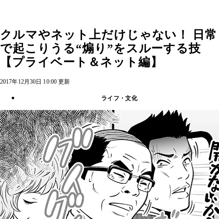
クルマやネット上だけじゃない！ 日常
で起こりうる“煽り”をスルーする技
【プライベート＆ネット編】
2017年12月30日 10:00 更新
ライフ・文化