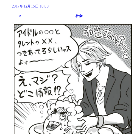
2017年12月15日 10:00
社会