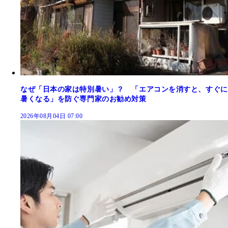
なぜ「日本の家は特別暑い」？ 「エアコンを消すと、すぐに
暑くなる」を防ぐ専門家のお勧め対策
2026年08月04日 07:00