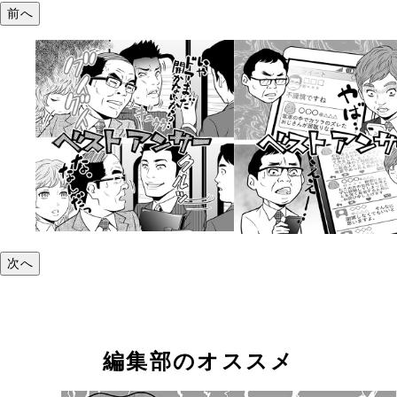
前へ
次へ
編集部のオススメ