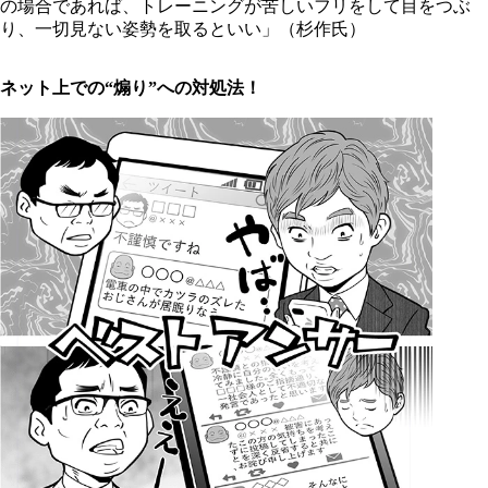
の場合であれば、トレーニングが苦しいフリをして目をつぶ
り、一切見ない姿勢を取るといい」（杉作氏）
ネット上での“煽り”への対処法！