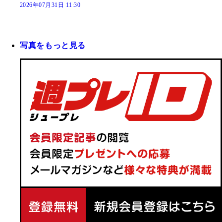
2026年07月31日 11:30
写真をもっと見る