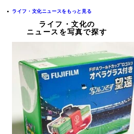
ライフ・文化ニュースをもっと見る
ライフ・文化の
ニュースを写真で探す