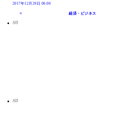
2017年12月29日 06:00
経済・ビジネス