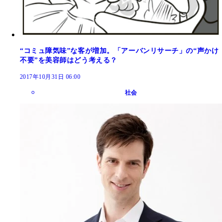
“コミュ障気味”な客が増加。「アーバンリサーチ」の“声かけ
不要”を美容師はどう考える？
2017年10月31日 06:00
社会