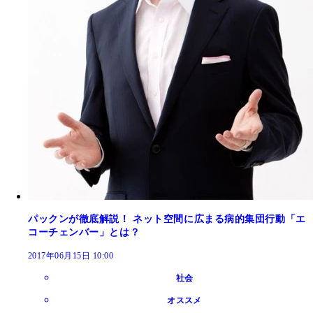
パックンが徹底解説！ ネット空間に広まる病的集団行動「エ
コーチェンバー」とは？
2017年06月15日 10:00
社会
オススメ