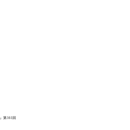
第161回