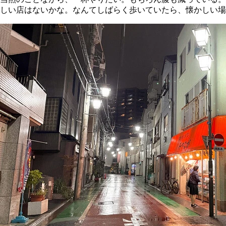
しい店はないかな。なんてしばらく歩いていたら、懐かしい場