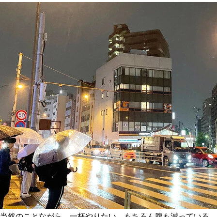
当然のことながら、一杯やりたい。もちろん腹も減っている。