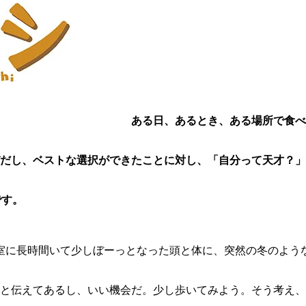
ある日、あるとき、ある場所で食べ
びだし、ベストな選択ができたことに対し、「自分って天才？
です。
室に長時間いて少しぼーっとなった頭と体に、突然の冬のよう
と伝えてあるし、いい機会だ。少し歩いてみよう。そう考え、