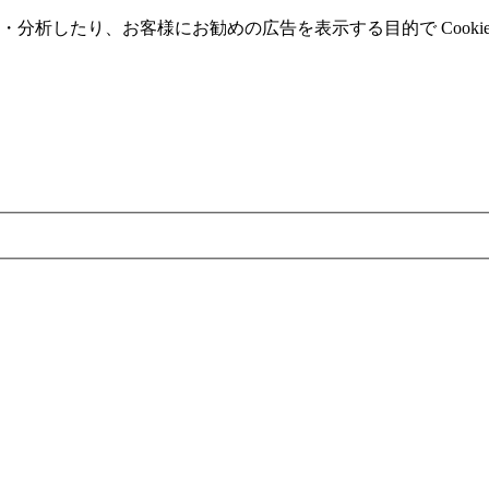
分析したり、お客様にお勧めの広告を表⽰する⽬的で Cooki