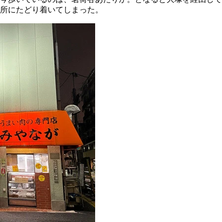
所にたどり着いてしまった。