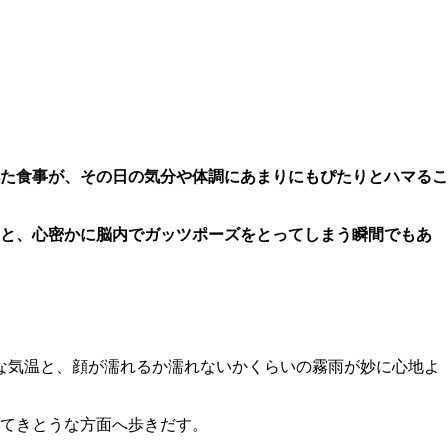
た食事が、その日の気分や体調にあまりにもぴたりとハマるこ
」と、心密かに脳内でガッツポーズをとってしまう瞬間でもあ
な気温と、顔が濡れるか濡れないかくらいの霧雨が妙に心地よ
てきとうな方面へ歩きだす。