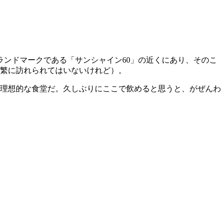
ランドマークである「サンシャイン60」の近くにあり、そのこ
頻繁に訪れられてはいないけれど）。
理想的な食堂だ。久しぶりにここで飲めると思うと、がぜんわ