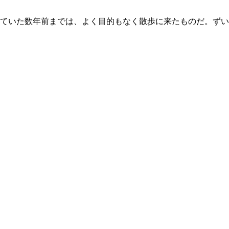
ていた数年前までは、よく目的もなく散歩に来たものだ。ずい