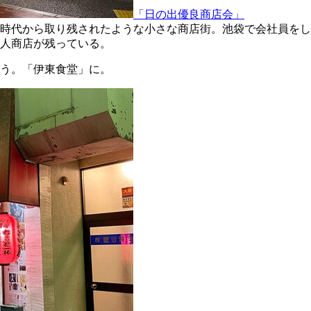
「日の出優良商店会」
時代から取り残されたような小さな商店街。池袋で会社員をし
人商店が残っている。
う。「伊東食堂」に。