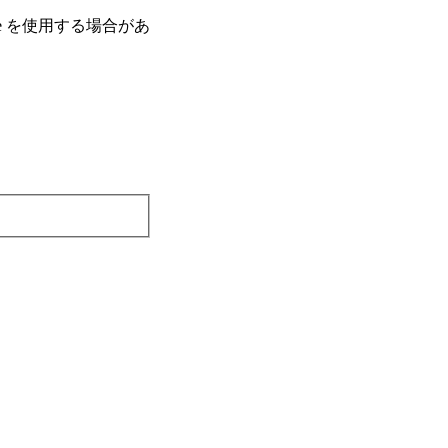
e を使⽤する場合があ