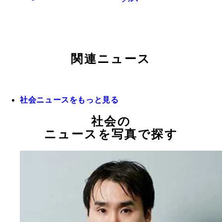
関連ニュース
社会ニュースをもっと見る
社会の
ニュースを写真で探す