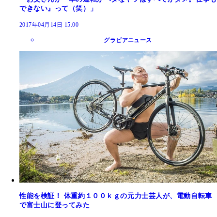
できない』って（笑）」
2017年04月14日 15:00
グラビアニュース
性能を検証！ 体重約１００ｋｇの元力士芸人が、電動自転車
で富士山に登ってみた