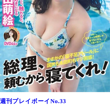
週刊プレイボーイNo.33