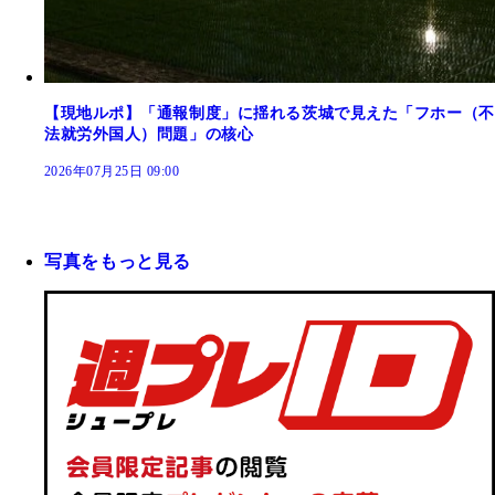
【現地ルポ】「通報制度」に揺れる茨城で見えた「フホー（不
法就労外国人）問題」の核心
2026年07月25日 09:00
写真をもっと見る