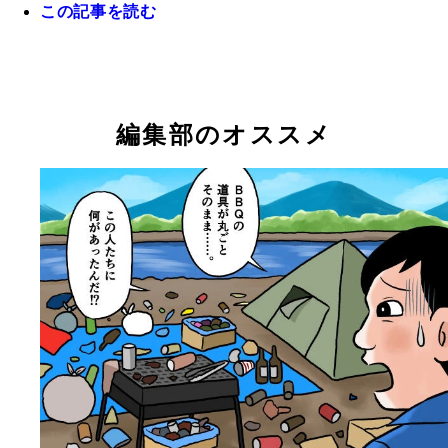
この記事を読む
アメリカのモバイルバッテリー。処分したいときは
入れてメーカーに送り返すシステムです
編集部のオススメ