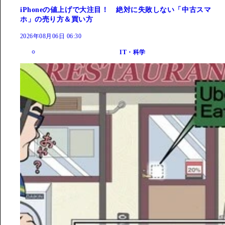
iPhoneの値上げで大注目！ 絶対に失敗しない「中古スマ
ホ」の売り方＆買い方
2026年08月06日 06:30
IT・科学