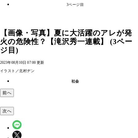
3ページ目
【画像・写真】夏に大活躍のアレが発
火の危険性？【滝沢秀一連載】 (3ペー
ジ目)
2023年08月10日 07:00 更新
イラスト／北村ヂン
社会
前へ
次へ