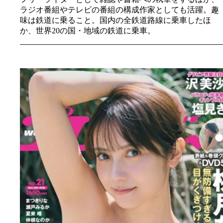
ラジオ番組やテレビの番組の構成作家としても活躍。趣
味は鉄道に乗ること。国内の全鉄道路線に乗車したほ
か、世界20の国・地域の鉄道に乗車。