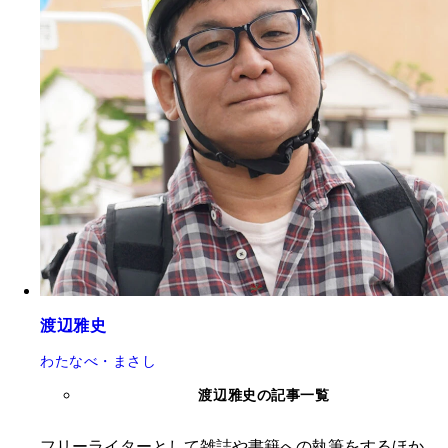
渡辺雅史
わたなべ・まさし
渡辺雅史の記事一覧
フリーライターとして雑誌や書籍への執筆をするほか、