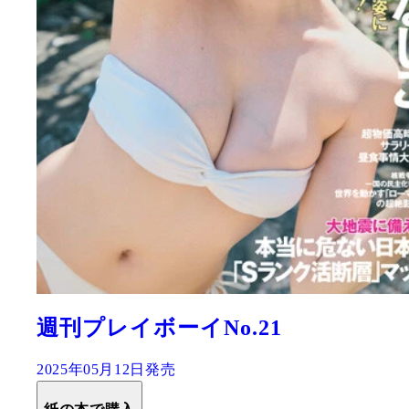
週刊プレイボーイNo.21
2025年05月12日発売