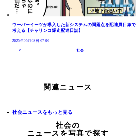
ウーバーイーツが導入した新システムの問題点を配達員目線で
考える【チャリンコ爆走配達日誌】
2025年05月08日 07:00
社会
関連ニュース
社会ニュースをもっと見る
社会の
ニュースを写真で探す