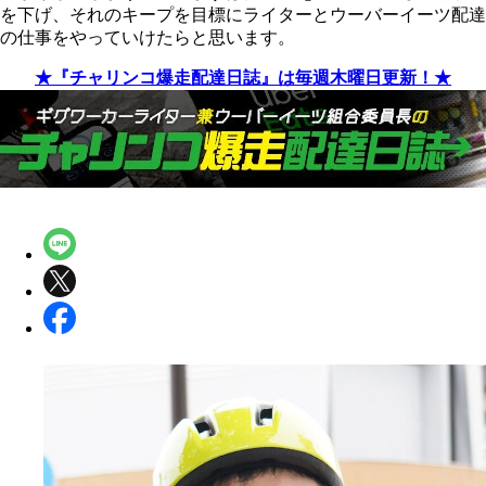
を下げ、それのキープを目標にライターとウーバーイーツ配達
の仕事をやっていけたらと思います。
★『チャリンコ爆走配達日誌』は毎週木曜日更新！★