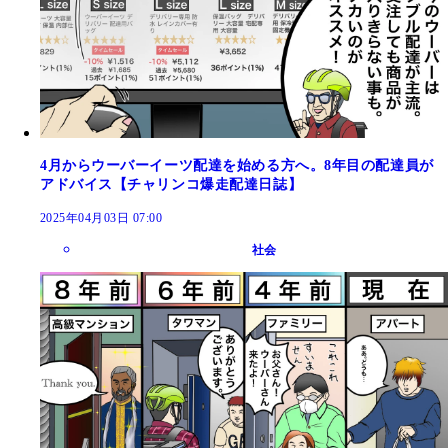
4月からウーバーイーツ配達を始める方へ。8年目の配達員が
アドバイス【チャリンコ爆走配達日誌】
2025年04月03日 07:00
社会