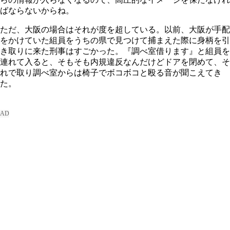
ばならないからね。
ただ、大阪の場合はそれが度を超している。以前、大阪が手配
をかけていた組員をうちの県で見つけて捕まえた際に身柄を引
き取りに来た刑事はすごかった。『調べ室借ります』と組員を
連れて入ると、そもそも内規違反なんだけどドアを閉めて、そ
れで取り調べ室からは椅子でボコボコと殴る音が聞こえてき
た。