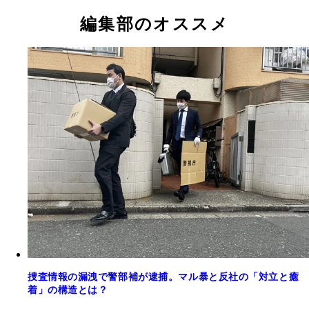
編集部のオススメ
捜査情報の漏洩で警部補が逮捕。マル暴と反社の「対立と癒
着」の構造とは？