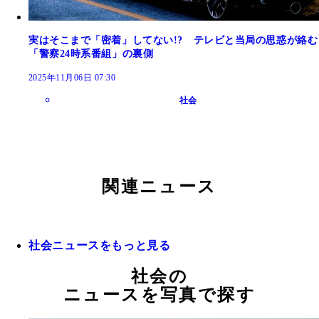
実はそこまで「密着」してない!? テレビと当局の思惑が絡む
「警察24時系番組」の裏側
2025年11月06日 07:30
社会
関連ニュース
社会ニュースをもっと見る
社会の
ニュースを写真で探す