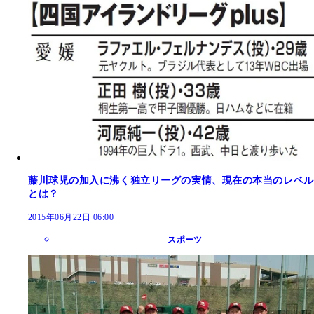
藤川球児の加入に沸く独立リーグの実情、現在の本当のレベル
とは？
2015年06月22日 06:00
スポーツ