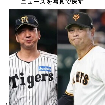
ニュースを写真で探す