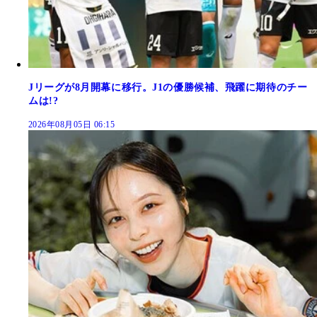
Jリーグが8月開幕に移行。J1の優勝候補、飛躍に期待のチー
ムは!?
2026年08月05日 06:15