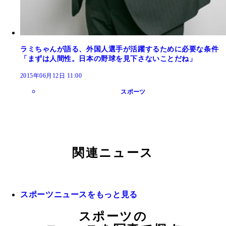
ラミちゃんが語る、外国人選手が活躍するために必要な条件
「まずは人間性。日本の野球を見下さないことだね」
2015年06月12日 11:00
スポーツ
関連ニュース
スポーツニュースをもっと見る
スポーツの