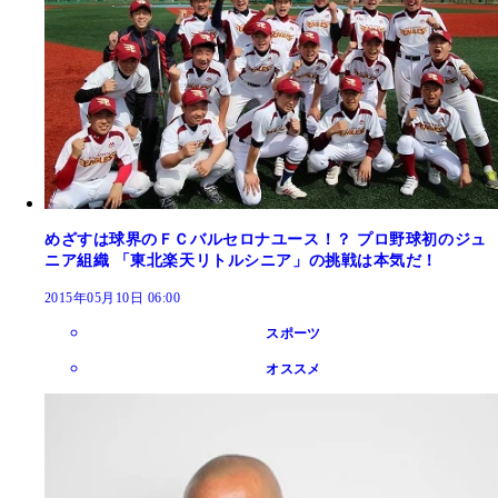
めざすは球界のＦＣバルセロナユース！？ プロ野球初のジュ
ニア組織 「東北楽天リトルシニア」の挑戦は本気だ！
2015年05月10日 06:00
スポーツ
オススメ