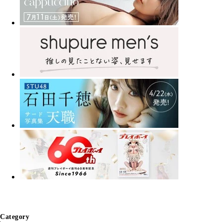
Category