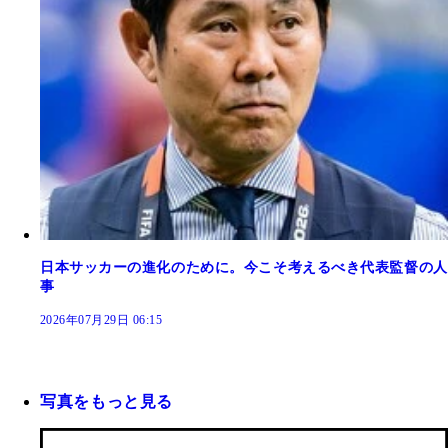
日本サッカーの進化のために。今こそ考えるべき代表監督の人
事
2026年07月29日 06:15
写真をもっと見る