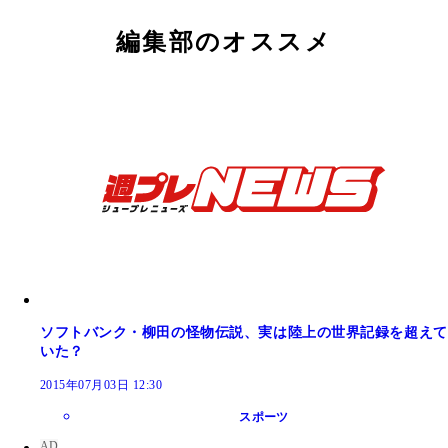
編集部のオススメ
ソフトバンク・柳田の怪物伝説、実は陸上の世界記録を超えて
いた？
2015年07月03日 12:30
スポーツ