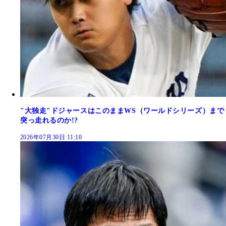
"大独走"ドジャースはこのままWS（ワールドシリーズ）まで
突っ走れるのか!?
2026年07月30日 11:10