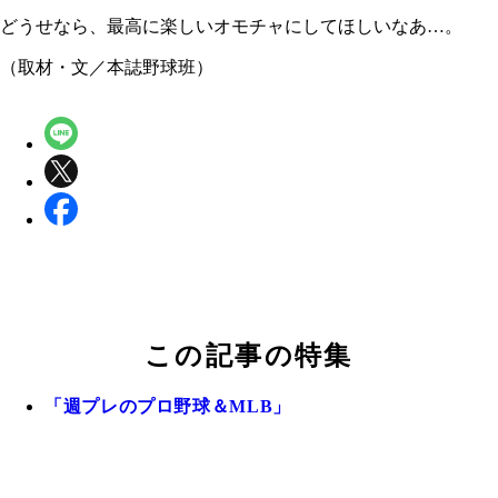
どうせなら、最高に楽しいオモチャにしてほしいなあ…。
（取材・文／本誌野球班）
この記事の特集
「週プレのプロ野球＆MLB」