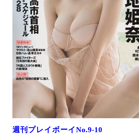
週刊プレイボーイNo.9-10