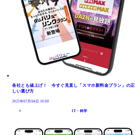
各社とも値上げ！ 今すぐ見直し「スマホ新料金プラン」の正
しい選び方
2025年07月04日 10:00
IT・科学