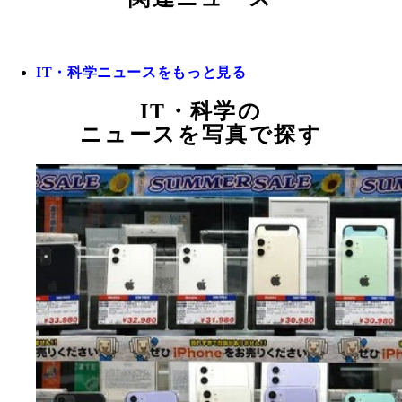
IT・科学ニュースをもっと見る
IT・科学の
ニュースを写真で探す