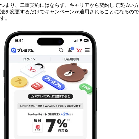
つまり、二重契約にはならず、キャリアから契約して支払い方
法を変更するだけでキャンペーンが適用されることになるので
す。