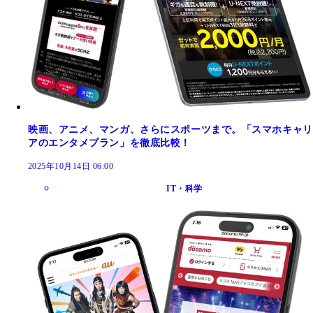
映画、アニメ、マンガ、さらにスポーツまで。「スマホキャリ
アのエンタメプラン」を徹底比較！
2025年10月14日 06:00
IT・科学