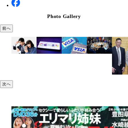
Photo Gallery
前へ
次へ