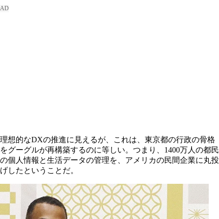
理想的なDXの推進に見えるが、これは、東京都の行政の骨格
をグーグルが再構築するのに等しい。つまり、1400万人の都民
の個人情報と生活データの管理を、アメリカの民間企業に丸投
げしたということだ。