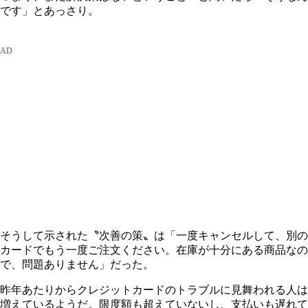
です」とあっさり。
そうして示された〝次善の策〟は「一度キャンセルして、別の
カードでもう一度ご注文ください。在庫が十分にある商品なの
で、問題ありません」だった。
昨年あたりからクレジットカードのトラブルに見舞われる人は
増えているようだ。限度額も超えていないし、支払いも遅れて