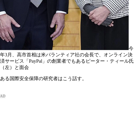
今
年3月、高市首相は米パランティア社の会長で、オンライン決
済サービス「PayPal」の創業者でもあるピーター・ティール氏
（左）と面会
ある国際安全保障の研究者はこう話す。