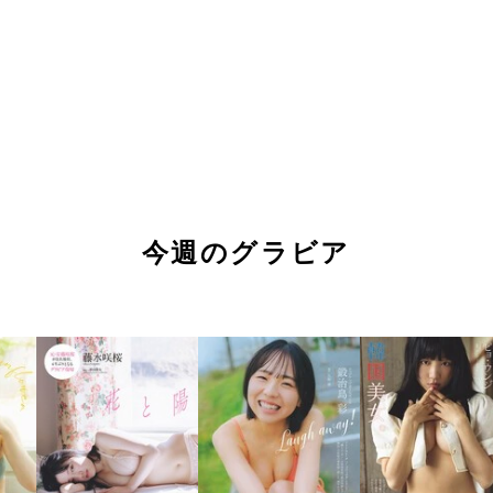
今週のグラビア