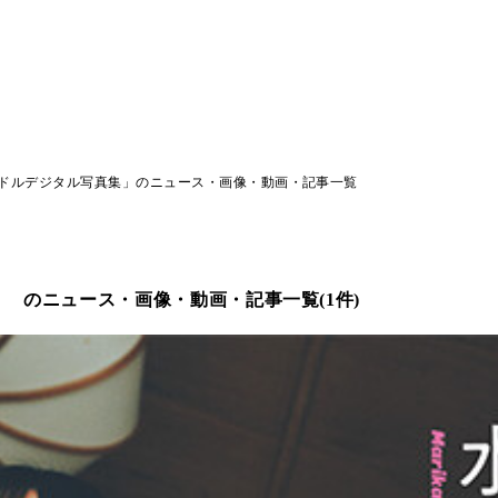
ドルデジタル写真集」のニュース・画像・動画・記事一覧
」
のニュース・画像・動画・記事一覧(1件)