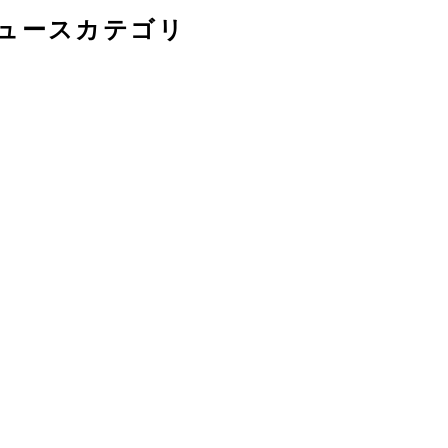
ュースカテゴリ