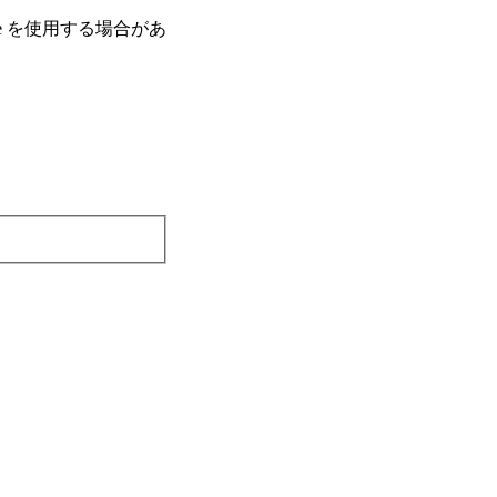
e を使⽤する場合があ