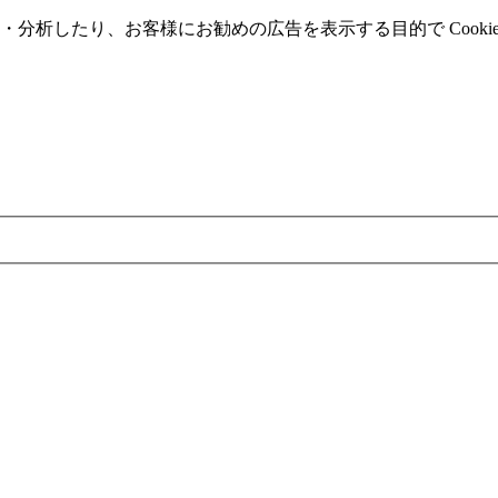
分析したり、お客様にお勧めの広告を表⽰する⽬的で Cooki