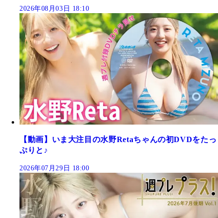
2026年08月03日 18:10
【動画】いま大注目の水野Retaちゃんの初DVDをたっ
ぷりと♪
2026年07月29日 18:00