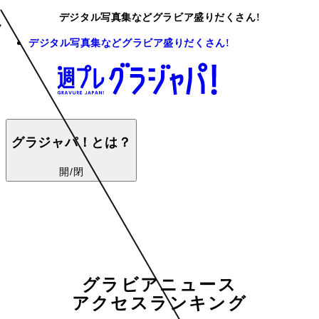
デジタル写真集などグラビア盛りだくさん!
デジタル写真集などグラビア盛りだくさん!
グラジャパ！とは？
開/閉
グラビアニュース
アクセスランキング