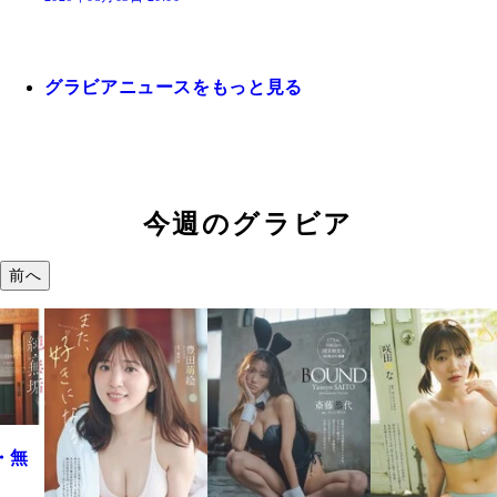
グラビアニュースをもっと見る
今週のグラビア
前へ