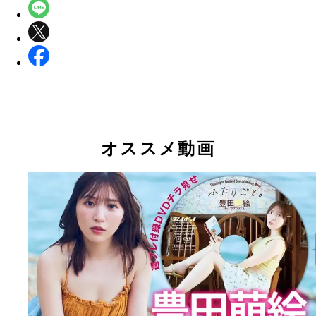
オススメ動画