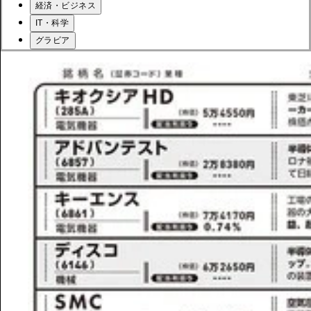
経済・ビジネス
IT・科学
グラビア