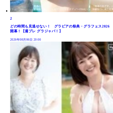
2
どの時間も見逃せない！ グラビアの祭典・グラフェス2026
開幕！【週プレ グラジャパ！】
2026年08月06日 20:00