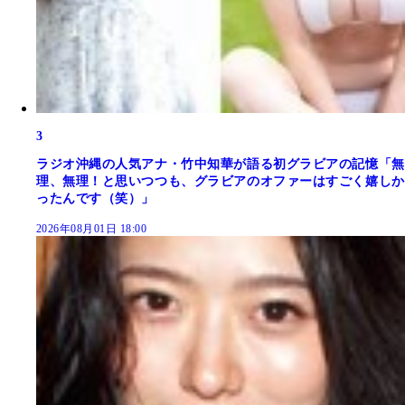
3
ラジオ沖縄の人気アナ・竹中知華が語る初グラビアの記憶「無
理、無理！と思いつつも、グラビアのオファーはすごく嬉しか
ったんです（笑）」
2026年08月01日 18:00