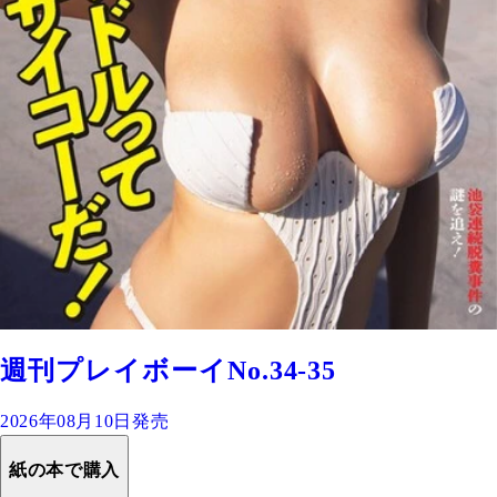
週刊プレイボーイNo.34-35
2026年08月10日発売
紙の本で購入