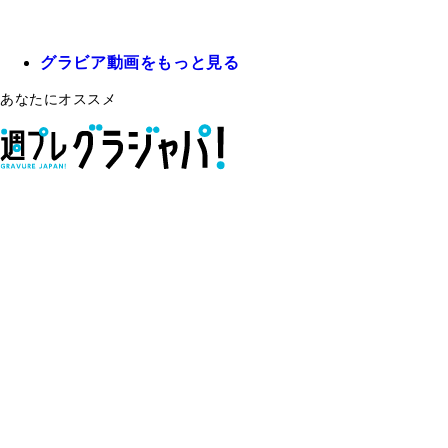
グラビア動画をもっと見る
あなたにオススメ