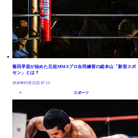
菊田早苗が始めた元祖MMAプロ合同練習の総本山「新宿スポ
セン」とは？
2026年05月22日 07:15
スポーツ