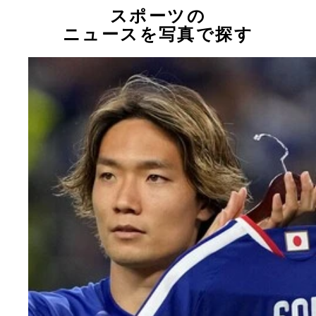
スポーツの
ニュースを写真で探す