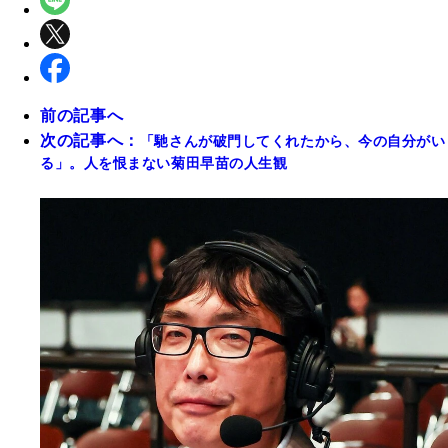
前の記事へ
次の記事へ：
「馳さんが破門してくれたから、今の自分がい
る」。人を恨まない菊田早苗の人生観