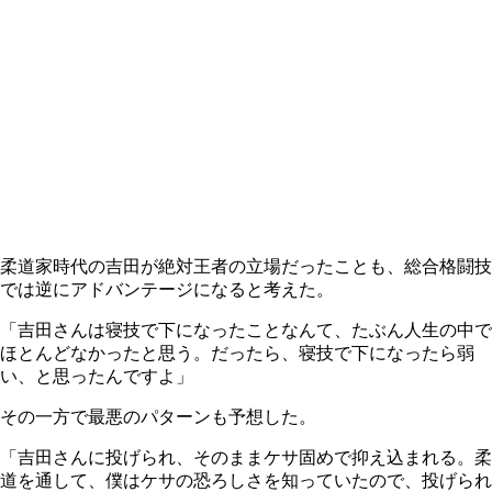
柔道家時代の吉田が絶対王者の立場だったことも、総合格闘技
では逆にアドバンテージになると考えた。
「吉田さんは寝技で下になったことなんて、たぶん人生の中で
ほとんどなかったと思う。だったら、寝技で下になったら弱
い、と思ったんですよ」
その一方で最悪のパターンも予想した。
「吉田さんに投げられ、そのままケサ固めで抑え込まれる。柔
道を通して、僕はケサの恐ろしさを知っていたので、投げられ