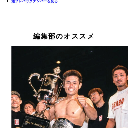
週プレバックナンバーを見る
編集部のオススメ