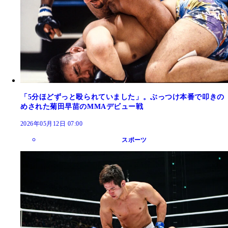
「5分ほどずっと殴られていました」。ぶっつけ本番で叩きの
めされた菊田早苗のMMAデビュー戦
2026年05月12日 07:00
スポーツ