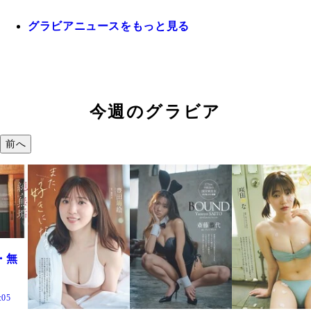
グラビアニュースをもっと見る
今週のグラビア
前へ