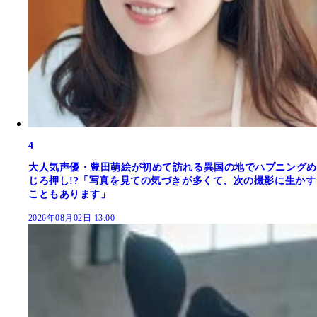
4
大人気声優・豊田萌絵が初めて訪れる異国の地でハプニングめ
じろ押し!?「写真を見ての気づきが多くて、次の撮影に生かす
こともあります」
2026年08月02日 13:00