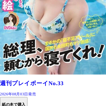
週刊プレイボーイNo.33
2026年08月03日発売
紙の本で購入