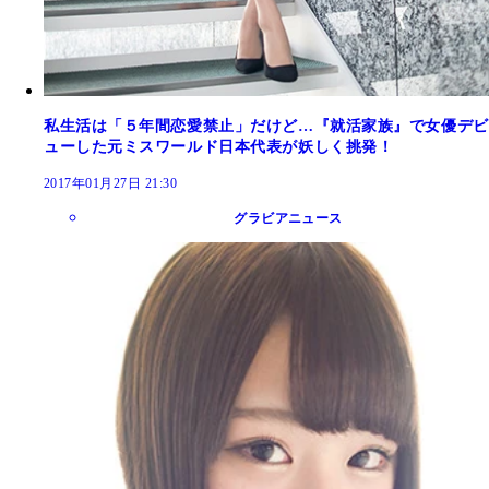
私生活は「５年間恋愛禁止」だけど…『就活家族』で女優デビ
ューした元ミスワールド日本代表が妖しく挑発！
2017年01月27日 21:30
グラビアニュース