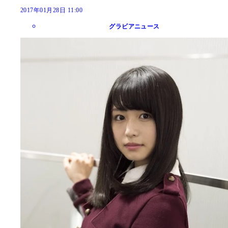
2017年01月28日 11:00
グラビアニュース