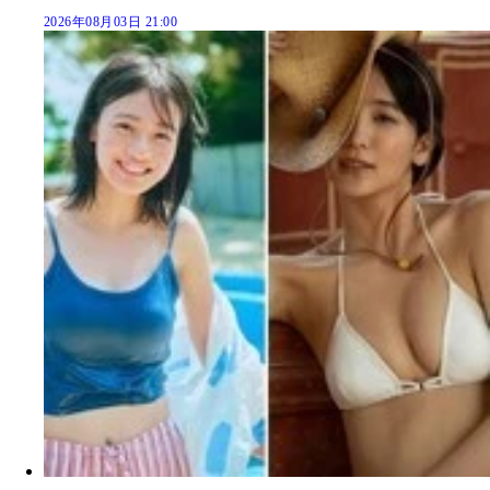
2026年08月03日 21:00