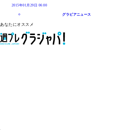
2015年01月29日 06:00
グラビアニュース
あなたにオススメ