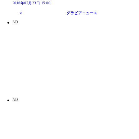
2016年07月23日 15:00
グラビアニュース