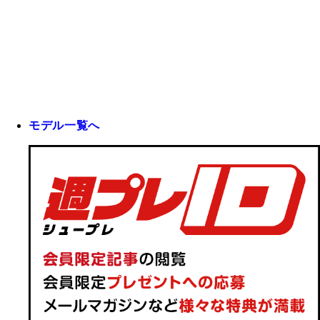
モデル一覧へ