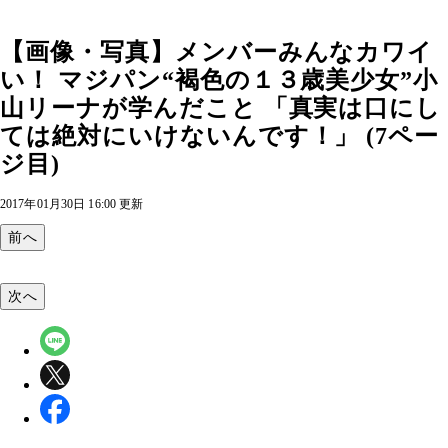
【画像・写真】メンバーみんなカワイ
い！ マジパン“褐色の１３歳美少女”小
山リーナが学んだこと 「真実は口にし
ては絶対にいけないんです！」 (7ペー
ジ目)
2017年01月30日 16:00 更新
前へ
次へ