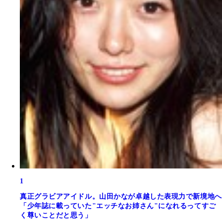
1
真正グラビアアイドル。山田かなが卓越した表現力で新境地へ
「少年誌に載っていた"エッチなお姉さん"になれるってすご
く尊いことだと思う」