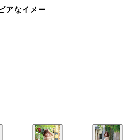
ビアなイメー