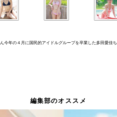
ん今年の４月に国民的アイドルグループを卒業した多田愛佳ち
編集部のオススメ