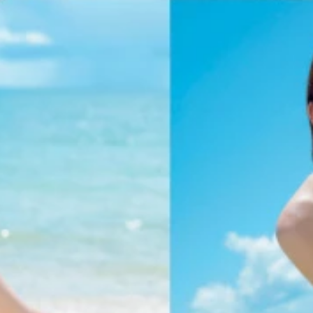
田愛佳ちゃん