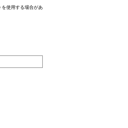
e を使⽤する場合があ