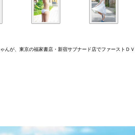
ゃんが、東京の福家書店・新宿サブナード店でファーストＤＶ