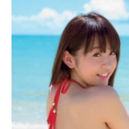
今年の４月に国民的アイドルグループを卒業した多