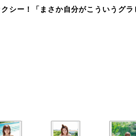
セクシー！「まさか自分がこういうグラ