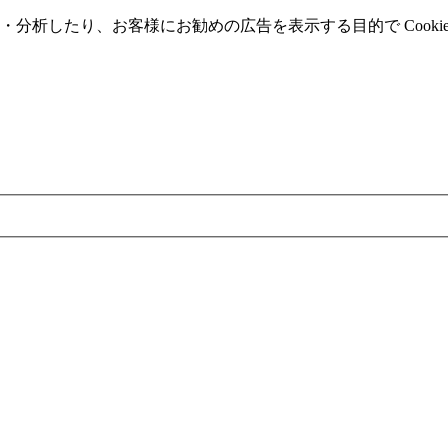
分析したり、お客様にお勧めの広告を表⽰する⽬的で Cooki