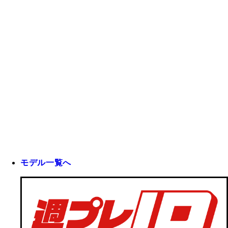
モデル一覧へ