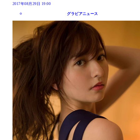
2017年08月29日 19:00
グラビアニュース