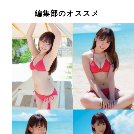
今年の４月に国民的アイドルグループを卒業した多
佳ちゃん
編集部のオススメ