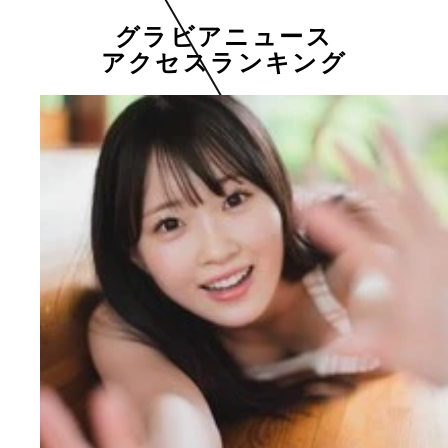
グラビアニュース
アクセスランキング