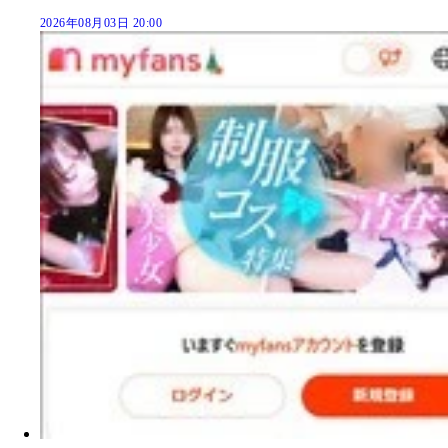
2026年08月03日 20:00