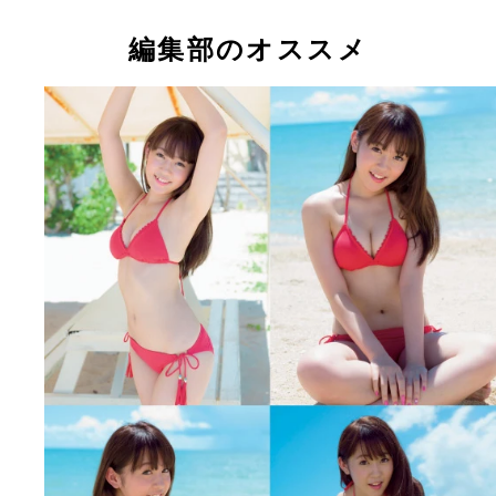
今年の４月に国民的アイドルグループを卒業した多
佳ちゃん
編集部のオススメ