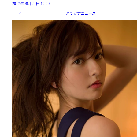
2017年08月29日 19:00
グラビアニュース