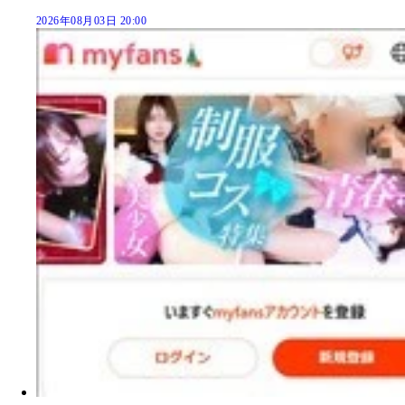
2026年08月03日 20:00