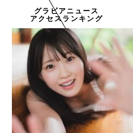
グラビアニュース
アクセスランキング