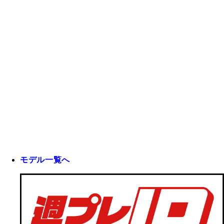
モデル一覧へ