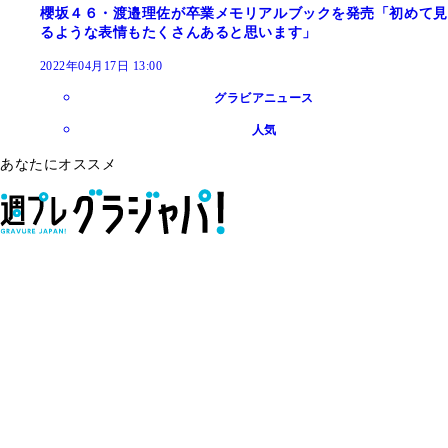
櫻坂４６・渡邉理佐が卒業メモリアルブックを発売「初めて見
るような表情もたくさんあると思います」
2022年04月17日 13:00
グラビアニュース
人気
あなたにオススメ