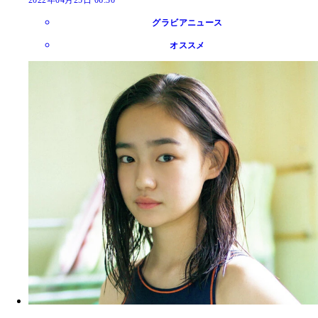
グラビアニュース
オススメ