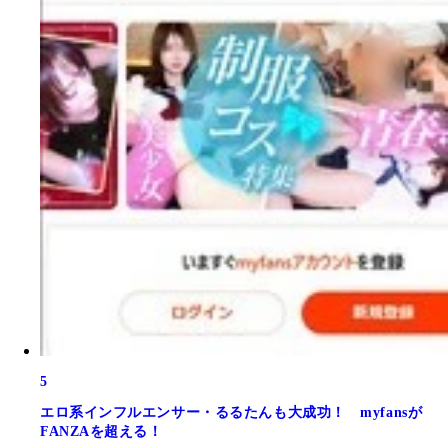
5
エロ系インフルエンサー・るるたんも大成功！ myfansが
FANZAを超える！