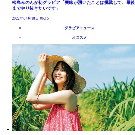
松島みのんが初グラビア「興味が湧いたことは挑戦して、最後
までやり抜きたいです」
2022年04月18日 06:15
グラビアニュース
オススメ