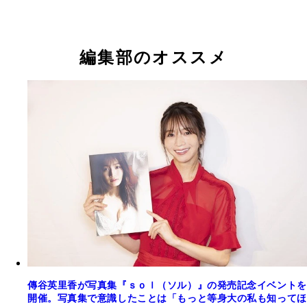
編集部のオススメ
傳谷英里香が写真集『ｓｏｌ（ソル）』の発売記念イベントを
開催。写真集で意識したことは「もっと等身大の私も知ってほ