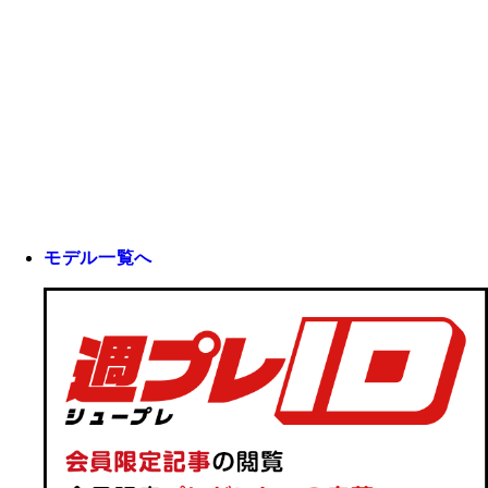
モデル一覧へ