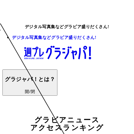
デジタル写真集などグラビア盛りだくさん!
デジタル写真集などグラビア盛りだくさん!
グラジャパ！とは？
開/閉
グラビアニュース
アクセスランキング