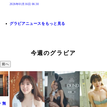
2026年01月16日 06:30
グラビアニュースをもっと見る
今週のグラビア
前へ