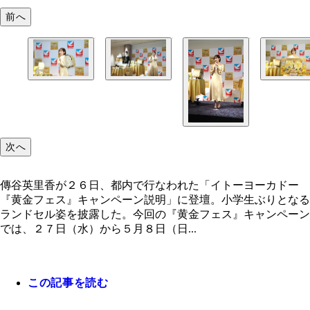
前へ
次へ
傳谷英里香が２６日、都内で行なわれた「イトーヨーカドー
『黄金フェス』キャンペーン説明」に登壇。小学生ぶりとなる
ランドセル姿を披露した。今回の『黄金フェス』キャンペーン
では、２７日（水）から５月８日（日...
この記事を読む