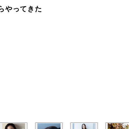
らやってきた