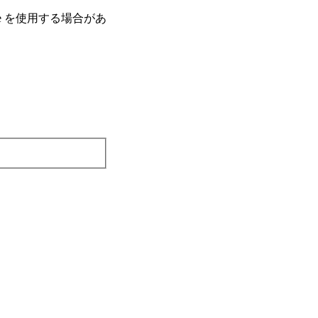
e を使⽤する場合があ