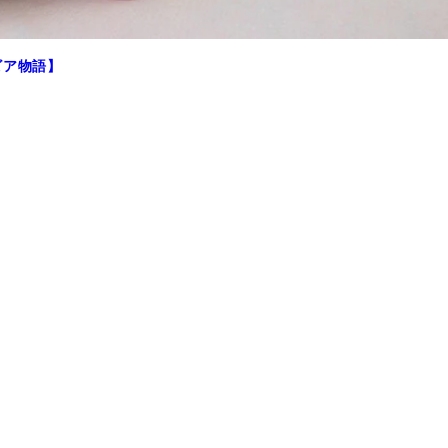
ビア物語】