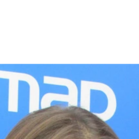
,320円（税込）