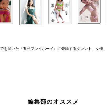
でを聞いた『週刊プレイボーイ』に登場するタレント、女優、
編集部のオススメ