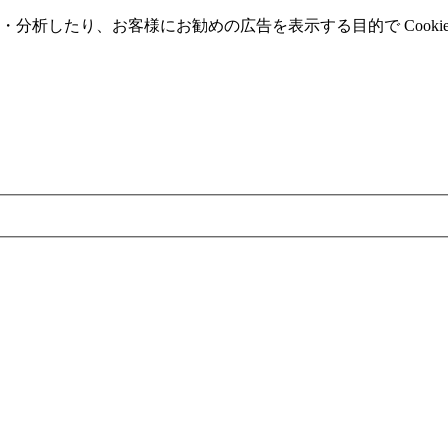
分析したり、お客様にお勧めの広告を表⽰する⽬的で Cooki