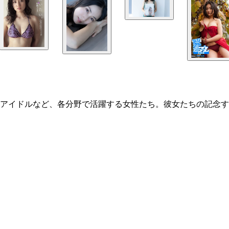
アイドルなど、各分野で活躍する女性たち。彼女たちの記念す