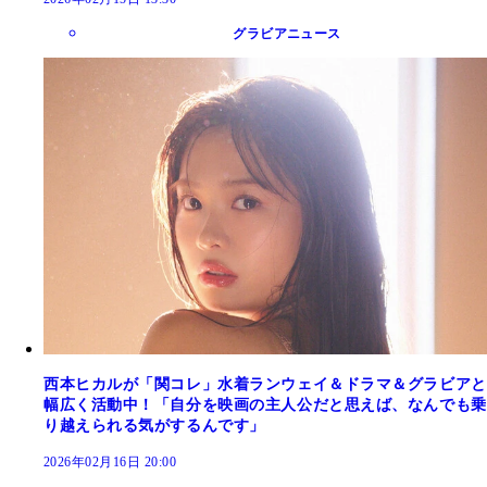
グラビアニュース
西本ヒカルが「関コレ」水着ランウェイ＆ドラマ＆グラビアと
幅広く活動中！「自分を映画の主人公だと思えば、なんでも乗
り越えられる気がするんです」
2026年02月16日 20:00