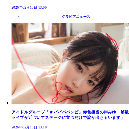
2026年02月15日 13:00
グラビアニュース
アイドルグループ「＃ババババンビ」赤色担当の岸みゆ「解散
ライブが近づいてステージに立つだけで涙が出ちゃいます」
2026年02月15日 13:10