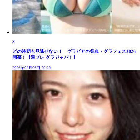
3
どの時間も見逃せない！ グラビアの祭典・グラフェス2026
開幕！【週プレ グラジャパ！】
2026年08月06日 20:00