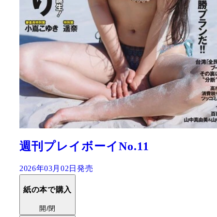
週刊プレイボーイNo.11
2026年03月02日発売
紙の本で購入
開/閉