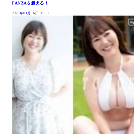
FANZAを超える！
2026年01月16日 06:30