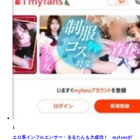
1
エロ系インフルエンサー・るるたんも大成功！ myfansが