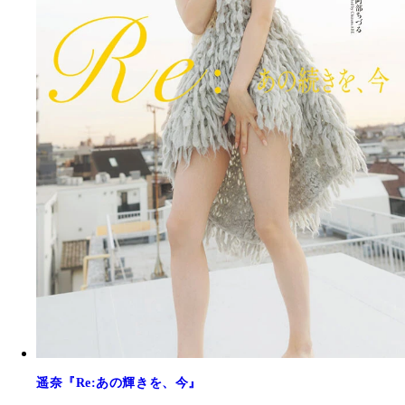
遥奈『Re:あの輝きを、今』