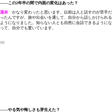
――この2年半の間で内面の変化はあった？
遥奈
かなり変わったと思います。以前は人と話すのが苦手だ
ったんですが、旅や出会いを通して、自分から話しかけられる
ようになりました。知らない人とも自然に会話できるようにな
って、自分でも驚いています。
――やる気や悔しさも芽生えた？