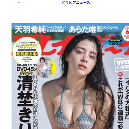
グラビアニュース