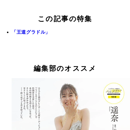
この記事の特集
「王道グラドル」
編集部のオススメ