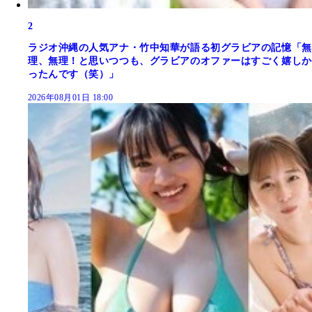
2
ラジオ沖縄の人気アナ・竹中知華が語る初グラビアの記憶「無
理、無理！と思いつつも、グラビアのオファーはすごく嬉しか
ったんです（笑）」
2026年08月01日 18:00