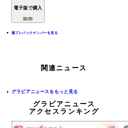
電子版で購入
開/閉
週プレバックナンバーを見る
関連ニュース
グラビアニュースをもっと見る
グラビアニュース
アクセスランキング