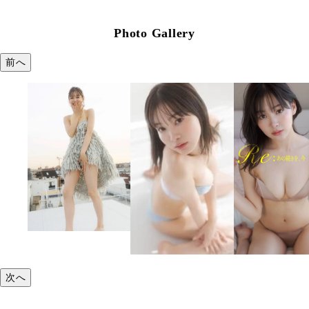
Photo Gallery
前へ
次へ