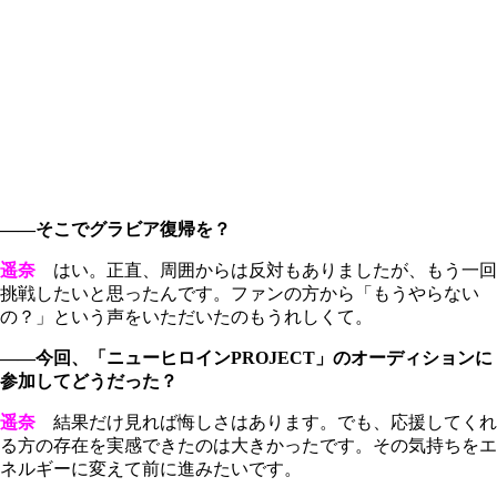
――そこでグラビア復帰を？
遥奈
はい。正直、周囲からは反対もありましたが、もう一回
挑戦したいと思ったんです。ファンの方から「もうやらない
の？」という声をいただいたのもうれしくて。
――今回、「ニューヒロインPROJECT」のオーディションに
参加してどうだった？
遥奈
結果だけ見れば悔しさはあります。でも、応援してくれ
る方の存在を実感できたのは大きかったです。その気持ちをエ
ネルギーに変えて前に進みたいです。