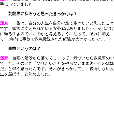
手伝っていました。
――芸能界に戻ろうと思ったきっかけは？
遥奈
一番は、自分の人生を自分の足で歩きたいと思ったこと
です。家族に支えられている安心感はありましたが、それだけ
に頼る生き方でいいのかと考えるようになって。それに加え
て、1年前に事故で救急搬送された経験が大きかったです。
――事故というのは？
遥奈
自宅の階段から落ちてしまって、気づいたら救急車の中
でした。そのとき「やりたいことをやらないまま終わるのは嫌
だ」と強く思ったんです。それがきっかけで、「後悔しない人
生を選ぼう」と決めました。