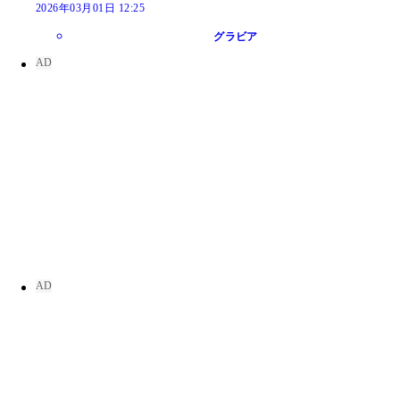
2026年03月01日 12:25
グラビア