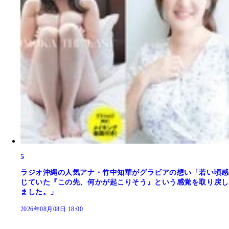
5
ラジオ沖縄の人気アナ・竹中知華がグラビアの想い「若い頃感
じていた『この先、何かが起こりそう』という感覚を取り戻し
ました。」
2026年08月08日 18:00