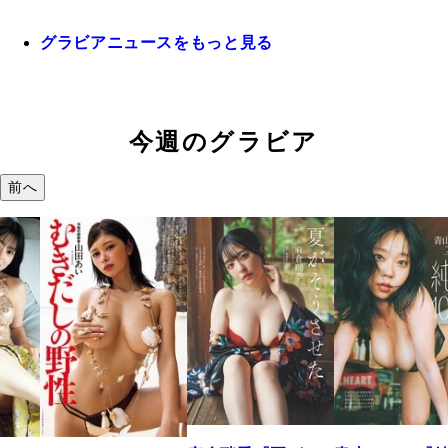
グラビアニュースをもっと見る
今週のグラビア
前へ