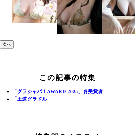
次へ
この記事の特集
「グラジャパ！AWARD 2025」各受賞者
「王道グラドル」