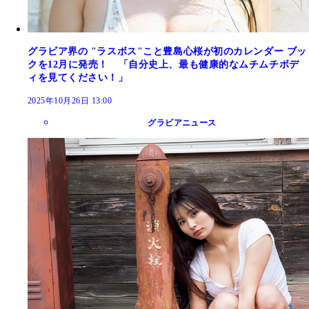
グラビア界の "ラスボス"こと豊島心桜が初のカレンダー ブッ
クを12月に発売！ 「自分史上、最も健康的なムチムチボデ
ィを見てください！」
2025年10月26日 13:00
グラビアニュース