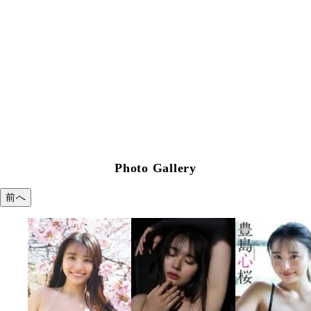
Photo Gallery
前へ