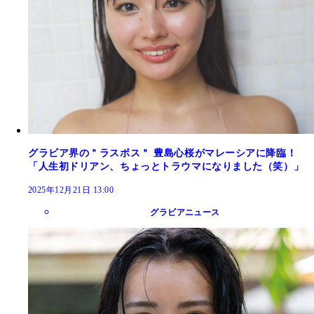
グラビア界の＂ラスボス＂ 豊島心桜がマレーシアに降臨！
「人生初ドリアン、ちょっとトラウマになりました（笑）」
2025年12月21日 13:00
グラビアニュース