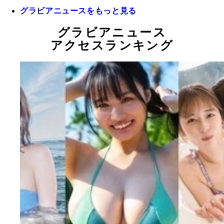
グラビアニュースをもっと見る
グラビアニュース
アクセスランキング