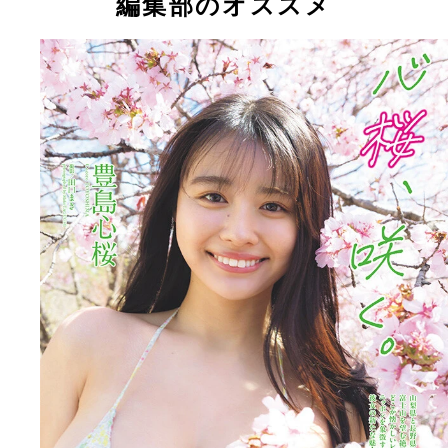
編集部のオススメ