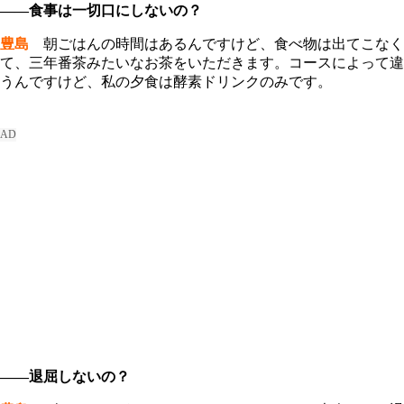
――食事は一切口にしないの？
豊島
朝ごはんの時間はあるんですけど、食べ物は出てこなく
て、三年番茶みたいなお茶をいただきます。コースによって違
うんですけど、私の夕食は酵素ドリンクのみです。
――退屈しないの？