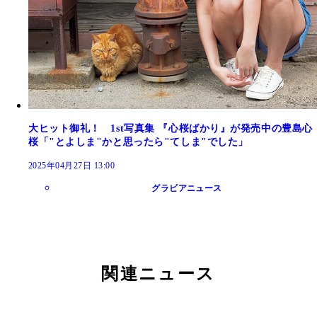
大ヒット御礼！ 1st写真集 『心桜ばかり』が発売中の豊島心
桜「"とよしま"かと思ったら"てしま"でした」
2025年04月27日 13:00
グラビアニュース
関連ニュース