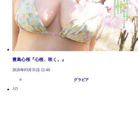
豊島心桜『心桜、咲く。』
2026年05月31日 12:40
グラビア