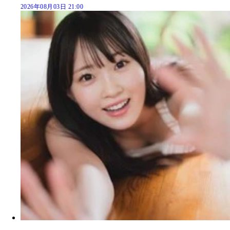
2026年08月03日 21:00