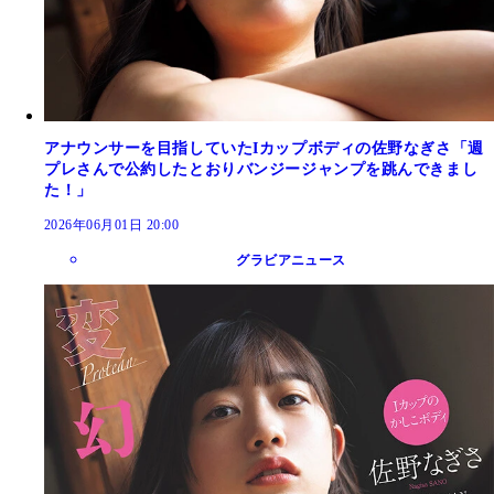
アナウンサーを目指していたIカップボディの佐野なぎさ「週
プレさんで公約したとおりバンジージャンプを跳んできまし
た！」
2026年06月01日 20:00
グラビアニュース