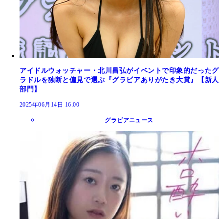
アイドルウォッチャー・北川昌弘がイベントで印象的だったグ
ラドルを独断と偏見で選ぶ『グラビアありがたき大賞』【新人
部門】
2025年06月14日 16:00
グラビアニュース