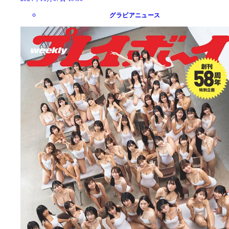
グラビアニュース