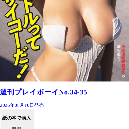
週刊プレイボーイNo.34-35
2026年08月10日発売
紙の本で購入