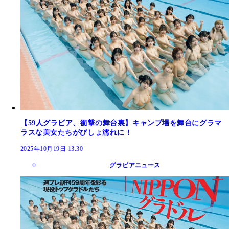
【59人グラビア、衝撃の舞台裏】キャンプ場を舞台にグラマ
ラスな美女たちがびしょ濡れに！
2025年10月19日 13:30
グラビアニュース