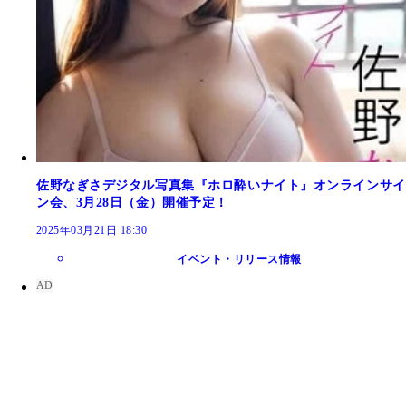
佐野なぎさデジタル写真集『ホロ酔いナイト』オンラインサイ
ン会、3月28日（金）開催予定！
2025年03月21日 18:30
イベント・リリース情報