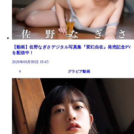
【動画】佐野なぎさデジタル写真集『変幻自在』発売記念PV
を配信中！
2026年06月09日 19:45
グラビア動画