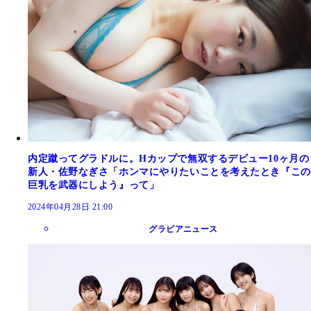
内定蹴ってグラドルに。Hカップで無双するデビュー10ヶ月の
新人・佐野なぎさ「ホンマにやりたいことを考えたとき『この
巨乳を武器にしよう』って」
2024年04月28日 21:00
グラビアニュース