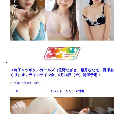
＜終了＞ツギクルガールズ（佐野なぎさ、葉月ななえ、百瀬あ
ぐり）オンラインサイン会、6月14日（金）開催予定！
2024年05月30日 18:00
イベント・リリース情報