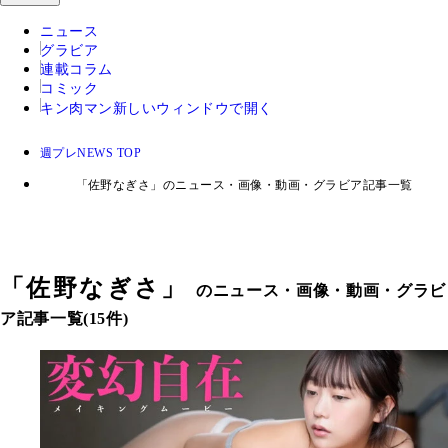
ニュース
グラビア
連載コラム
コミック
キン肉マン
新しいウィンドウで開く
週プレNEWS TOP
「佐野なぎさ」のニュース・画像・動画・グラビア記事一覧
「
佐野なぎさ
」
のニュース・画像・動画・グラビ
ア記事一覧(15件)