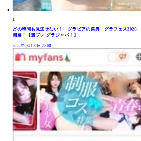
1
どの時間も見逃せない！ グラビアの祭典・グラフェス2026
開幕！【週プレ グラジャパ！】
2026年08月06日 20:00