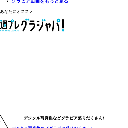
グラビア動画をもっと見る
あなたにオススメ
デジタル写真集などグラビア盛りだくさん!