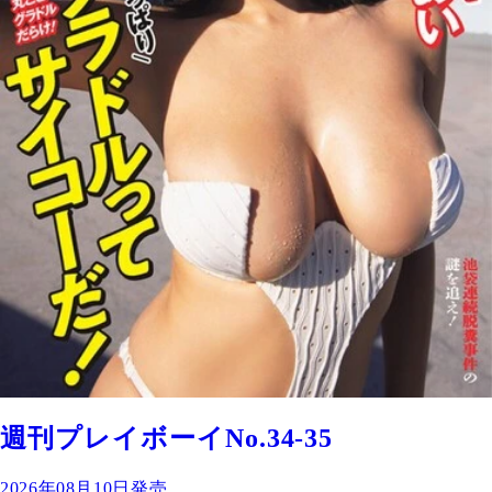
週刊プレイボーイNo.34-35
2026年08月10日発売