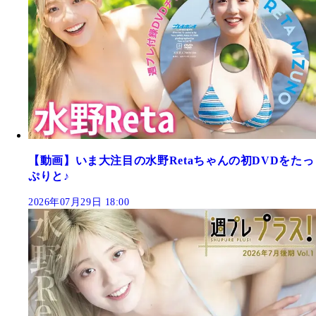
【動画】いま大注目の水野Retaちゃんの初DVDをたっ
ぷりと♪
2026年07月29日 18:00