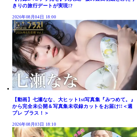
きりの旅行デートが実現!?
2026年08月04日 18:00
【動画】七瀬なな、大ヒット1st写真集『みつめて。』
から完全未公開＆写真集未収録カットをお届け!!＜週
プレ プラス！＞
2026年08月03日 18:10