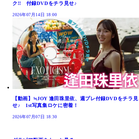
ク!! 付録DVDをチラ見せ♪
2026年07月14日 18:00
【動画】≒JOY 逢田珠里依、週プレ付録DVDをチラ見
せ♪ 1st写真集ロケに密着！
2026年07月07日 18:30