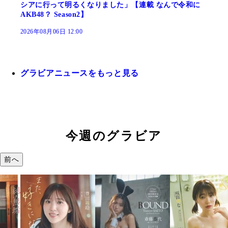
シアに行って明るくなりました」【連載 なんで令和に
AKB48？ Season2】
2026年08月06日 12:00
グラビアニュースをもっと見る
今週のグラビア
前へ