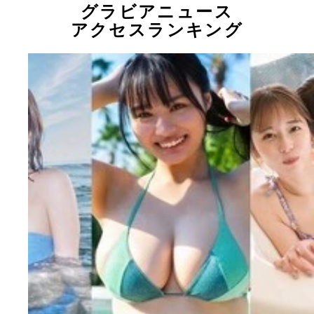
グラビアニュース
アクセスランキング