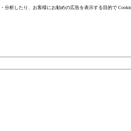
分析したり、お客様にお勧めの広告を表⽰する⽬的で Cooki