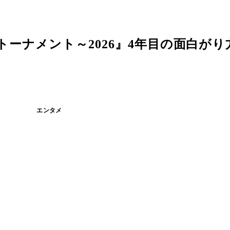
トーナメント～2026』4年目の面白がり方
エンタメ