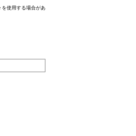
e を使⽤する場合があ