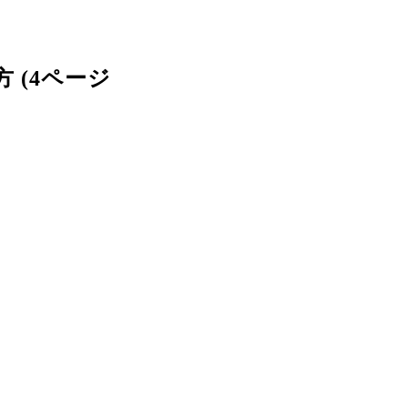
 (4ページ