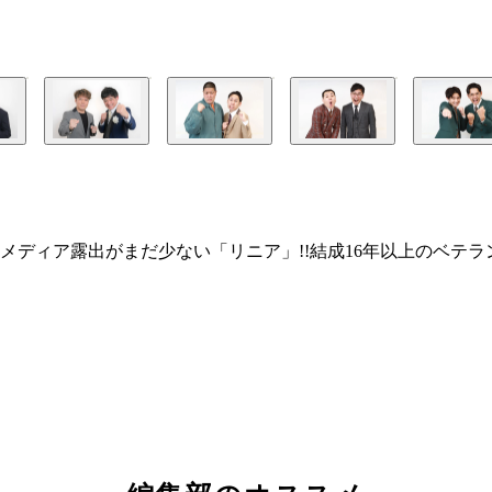
メディア露出がまだ少ない「リニア」!!結成16年以上のベテラ