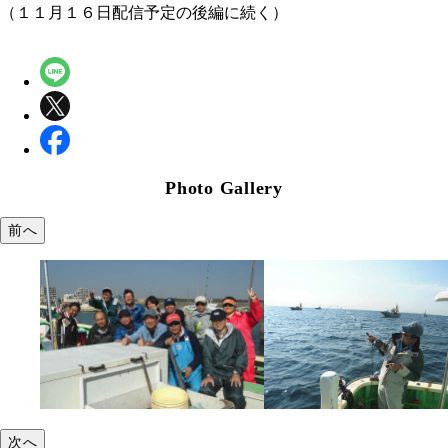
（１１月１６日配信予定の後編に続く）
Photo Gallery
前へ
次へ