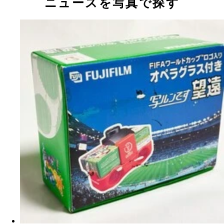
ニュースを写真で探す