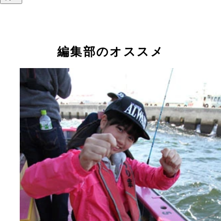
編集部のオススメ