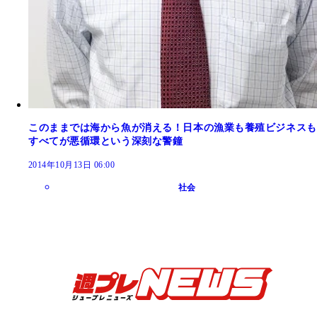
このままでは海から魚が消える！日本の漁業も養殖ビジネスも
すべてが悪循環という深刻な警鐘
2014年10月13日 06:00
社会