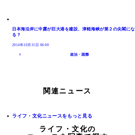
日本海沿岸に中露が巨大港を建設、津軽海峡が第２の尖閣にな
る？
2014年10月31日 06:00
政治・国際
関連ニュース
ライフ・文化ニュースをもっと見る
ライフ・文化の