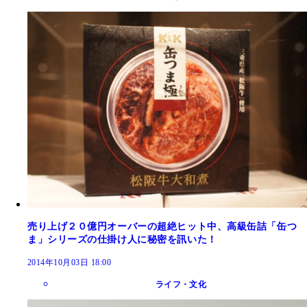
売り上げ２０億円オーバーの超絶ヒット中、高級缶詰「缶つ
ま」シリーズの仕掛け人に秘密を訊いた！
2014年10月03日 18:00
ライフ・文化