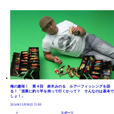
俺の趣味！ 第４回 鈴木みのる ルアーフィッシングを語
る！「巡業に釣り竿を持って行くかって？ そんなのは基本で
しょ！」
2014年11月06日 15:00
スポーツ