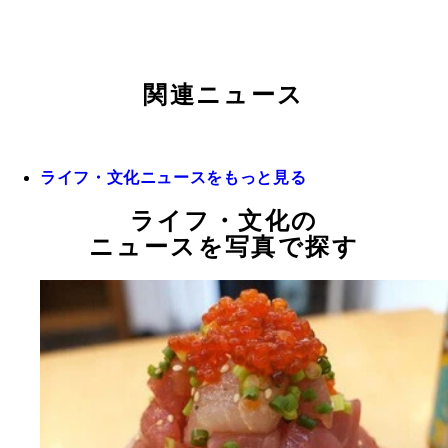
関連ニュース
ライフ・文化ニュースをもっと見る
ライフ・文化の
ニュースを写真で探す