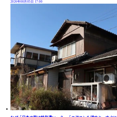
2026年08月05日 17:00