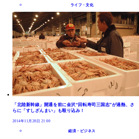
ライフ・文化
「北陸新幹線」開通を前に金沢“回転寿司三国志”が過熱、さ
らに「すしざんまい」も殴り込み！
2014年11月28日 21:00
経済・ビジネス