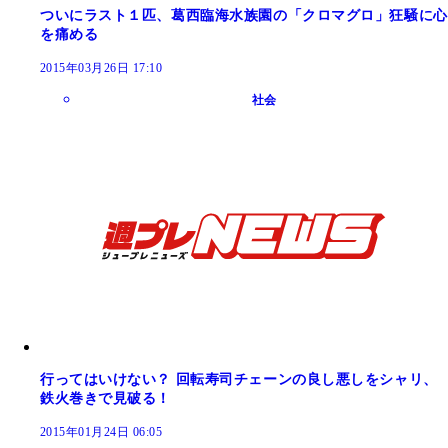
ついにラスト１匹、葛西臨海水族園の「クロマグロ」狂騒に心
を痛める
2015年03月26日 17:10
社会
行ってはいけない？ 回転寿司チェーンの良し悪しをシャリ、
鉄火巻きで見破る！
2015年01月24日 06:05