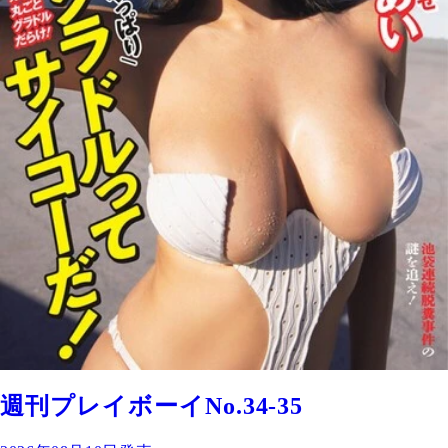
週刊プレイボーイNo.34-35