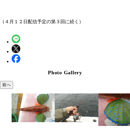
（４月１２日配信予定の第３回に続く）
Photo Gallery
前へ