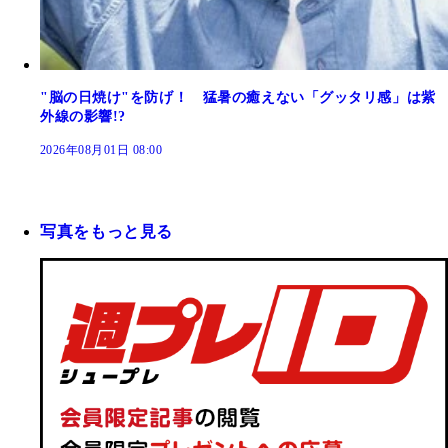
"脳の日焼け"を防げ！ 猛暑の癒えない「グッタリ感」は紫
外線の影響!?
2026年08月01日 08:00
写真をもっと見る