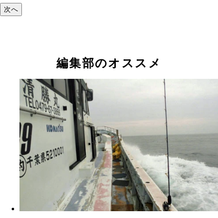
次へ
編集部のオススメ