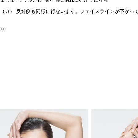
（３） 反対側も同様に行ないます。フェイスラインが下がっ