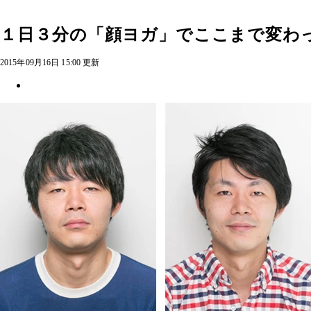
１日３分の「顔ヨガ」でここまで変わ
2015年09月16日 15:00 更新