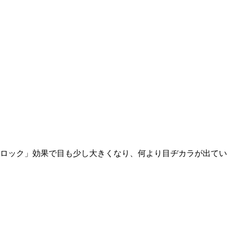
ロック」効果で目も少し大きくなり、何より目ヂカラが出てい