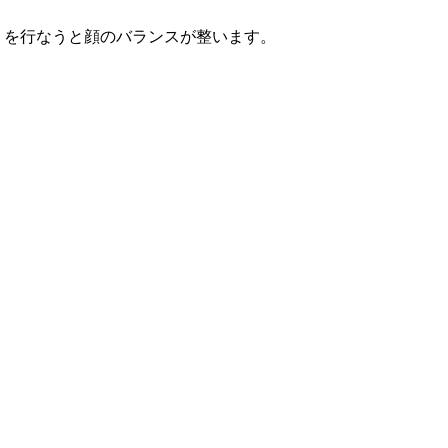
うを行なうと顔のバランスが整います。