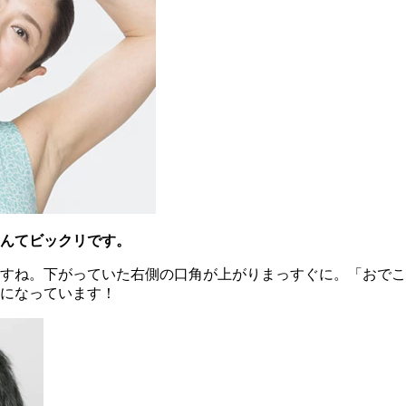
んてビックリです。
すね。下がっていた右側の口角が上がりまっすぐに。「おでこ
になっています！