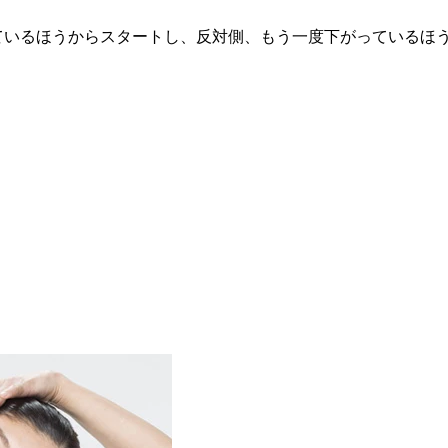
ているほうからスタートし、反対側、もう一度下がっているほ