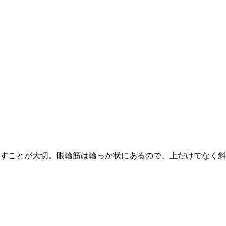
すことが大切。眼輪筋は輪っか状にあるので、上だけでなく斜