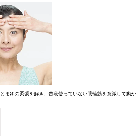
とまゆの緊張を解き、普段使っていない眼輪筋を意識して動か