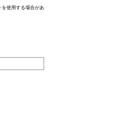
e を使⽤する場合があ