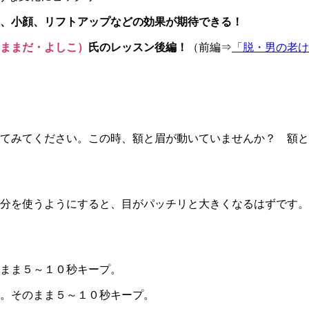
、小顔、リフトアップなどの効果が期待できる！
ままだ・よしこ）
氏のレッスン後編！
（前編⇒
「脱・男の老け
てみてください。この時、額と眉が動いていませんか？ 額と
分を使うようにすると、目がパッチリと大きくなるはずです。
まま５～１０秒キープ。
。そのまま５～１０秒キープ。