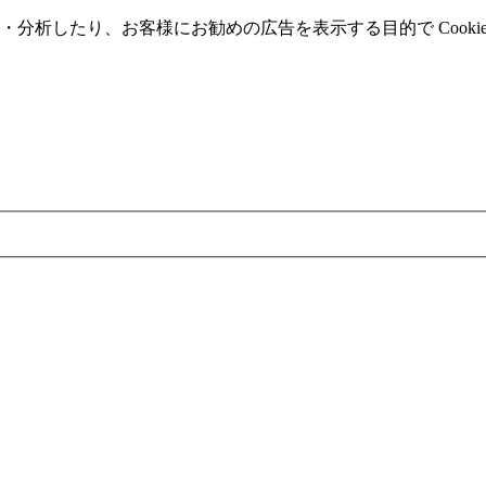
分析したり、お客様にお勧めの広告を表⽰する⽬的で Cooki