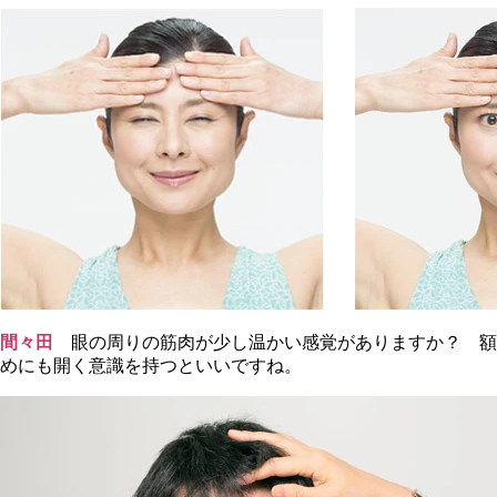
間々田
眼の周りの筋肉が少し温かい感覚がありますか？ 額
めにも開く意識を持つといいですね。