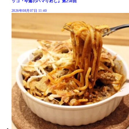
ッコ『今週のハマりめし』第250回
2026年08月07日 11:40