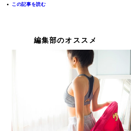
この記事を読む
彼氏の家でひとり待つ彼女は…
編集部のオススメ