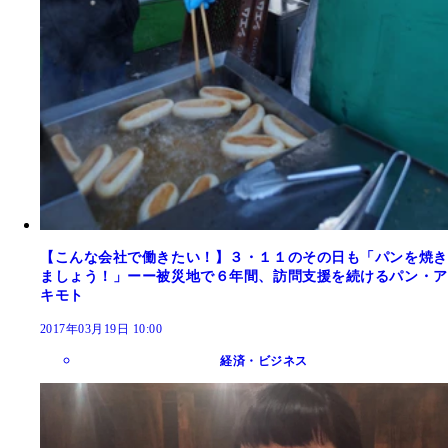
【こんな会社で働きたい！】３・１１のその日も「パンを焼き
ましょう！」ーー被災地で６年間、訪問支援を続けるパン・ア
キモト
2017年03月19日 10:00
経済・ビジネス