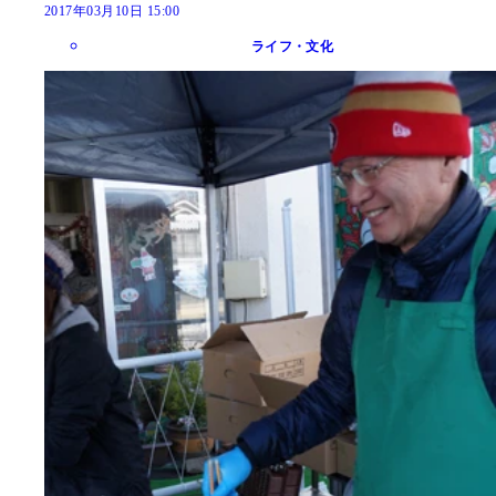
2017年03月10日 15:00
ライフ・文化