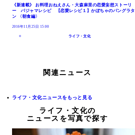
《新連載》 お料理おねえさん・大森麻里の恋愛妄想ストーリ
ー パジャマレシピ 【恋愛レシピ１】かぼちゃのパングラタ
ン 〈朝食編〉
2016年11月25日 15:00
ライフ・文化
関連ニュース
ライフ・文化ニュースをもっと見る
ライフ・文化の
ニュースを写真で探す