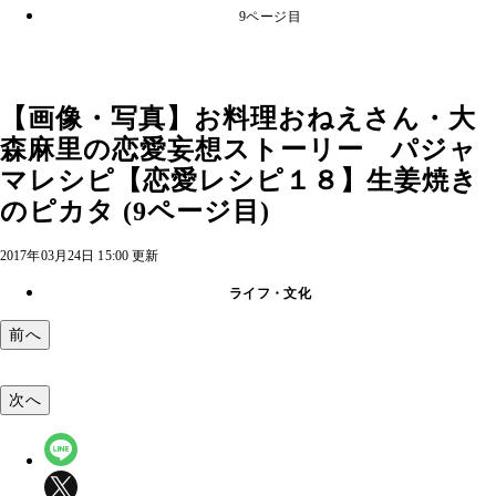
9ページ目
【画像・写真】お料理おねえさん・大
森麻里の恋愛妄想ストーリー パジャ
マレシピ【恋愛レシピ１８】生姜焼き
のピカタ (9ページ目)
2017年03月24日 15:00 更新
ライフ・文化
前へ
次へ