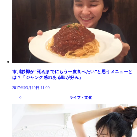
市川紗椰が“死ぬまでにもう一度食べたい”と思うメニューと
は？「ジャンク感のある味が好み」
2017年03月10日 11:00
ライフ・文化