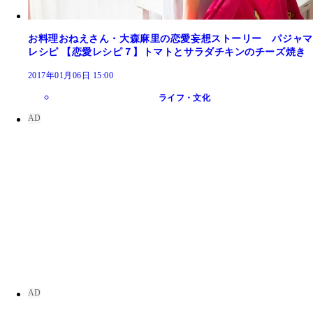
お料理おねえさん・大森麻里の恋愛妄想ストーリー パジャマ
レシピ 【恋愛レシピ７】トマトとサラダチキンのチーズ焼き
2017年01月06日 15:00
ライフ・文化