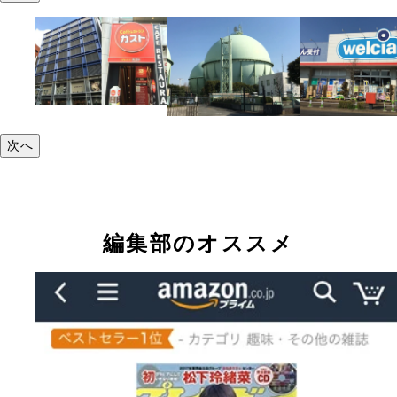
次へ
編集部のオススメ