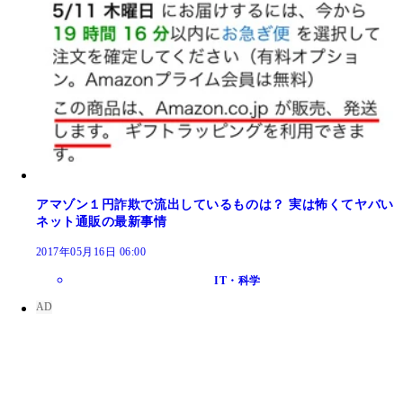
アマゾン１円詐欺で流出しているものは？ 実は怖くてヤバい
ネット通販の最新事情
2017年05月16日 06:00
IT・科学