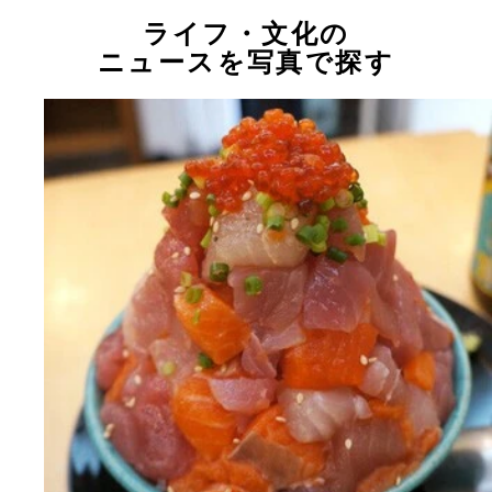
ライフ・文化の
ニュースを写真で探す