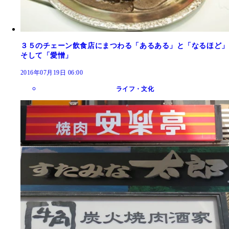
３５のチェーン飲食店にまつわる「あるある」と「なるほど」
そして「愛憎」
2016年07月19日 06:00
ライフ・文化