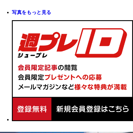
写真をもっと見る