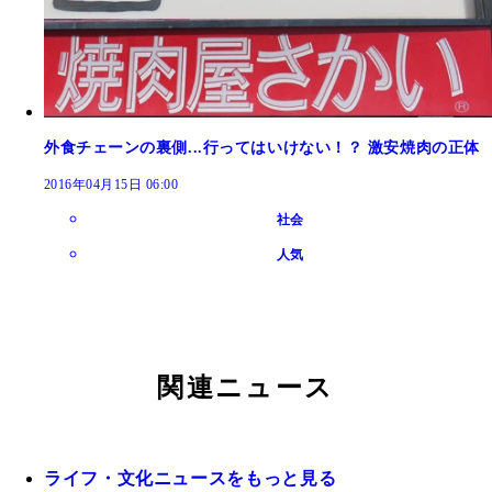
外食チェーンの裏側...行ってはいけない！？ 激安焼肉の正体
2016年04月15日 06:00
社会
人気
関連ニュース
ライフ・文化ニュースをもっと見る