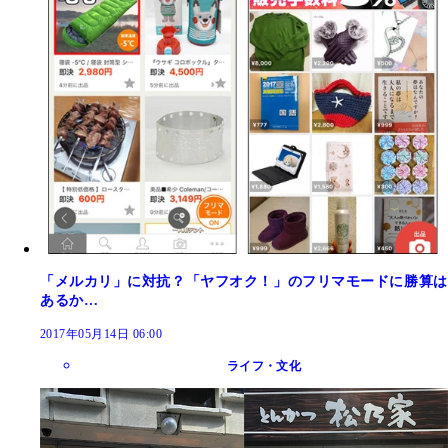
「メルカリ」に対抗？「ヤフオク！」のフリマモードに勝算は
あるか…
2017年05月14日 06:00
ライフ・文化