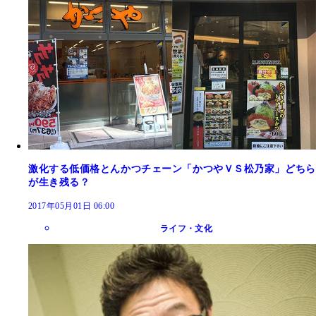
激化する低価格とんかつチェーン「かつやＶＳ松乃家」どちら
が生き残る？
2017年05月01日 06:00
ライフ・文化