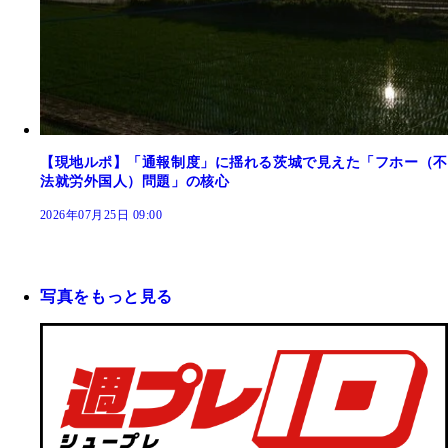
【現地ルポ】「通報制度」に揺れる茨城で見えた「フホー（不
法就労外国人）問題」の核心
2026年07月25日 09:00
写真をもっと見る