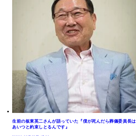
生前の板東英二さんが語っていた『僕が死んだら葬儀委員長は
あいつと約束しとるんです』