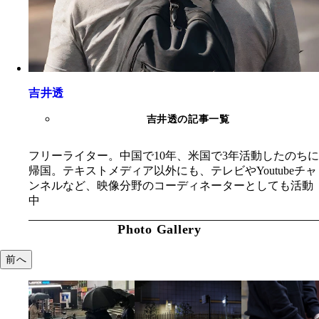
吉井透
吉井透の記事一覧
フリーライター。中国で10年、米国で3年活動したのちに
帰国。テキストメディア以外にも、テレビやYoutubeチャ
ンネルなど、映像分野のコーディネーターとしても活動
中
Photo Gallery
前へ