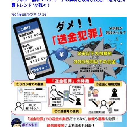
費トレンド"が続々！
2026年08月02日 08:30