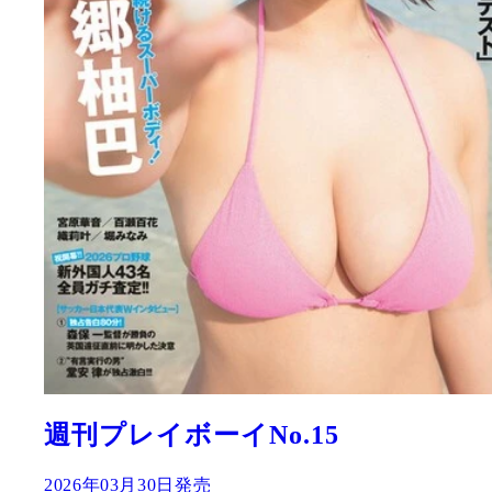
週刊プレイボーイNo.15
2026年03月30日発売