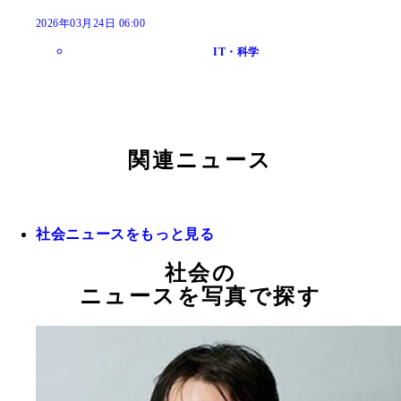
2026年03月24日 06:00
IT・科学
関連ニュース
社会ニュースをもっと見る
社会の
ニュースを写真で探す