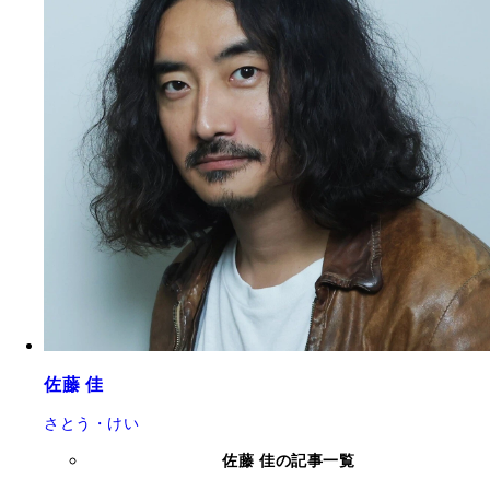
佐藤 佳
さとう・けい
佐藤 佳の記事一覧