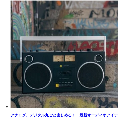
アナログ、デジタル丸ごと楽しめる！ 最新オーディオアイテ