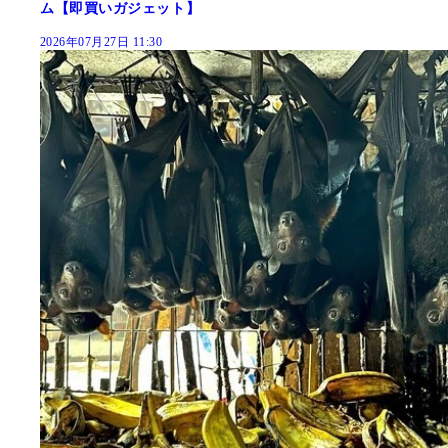
ム【即買いガジェット】
2026年07月27日 11:30