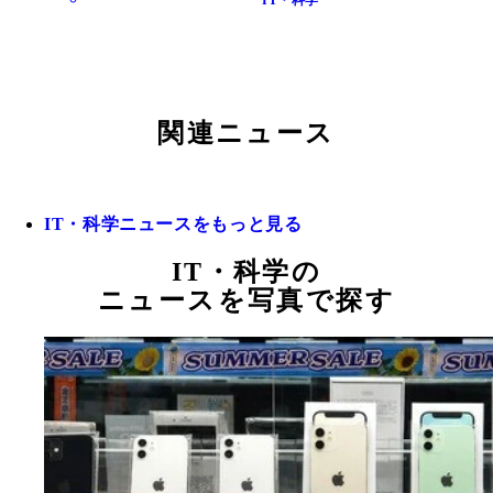
関連ニュース
IT・科学ニュースをもっと見る
IT・科学の
ニュースを写真で探す