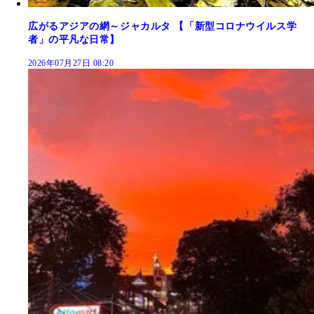
広がるアジアの網～ジャカルタ 【「新型コロナウイルス学
者」の平凡な日常】
2026年07月27日 08:20