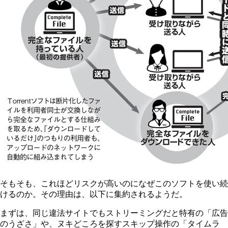
そもそも、これほどリスクが高いのになぜこのソフトを使い続
けるのか。その理由は、以下に集約されるようだ。
まずは、同じ違法サイトでもストリーミングだと特有の「広告
のうざさ」や、ヌキどころを探すスキップ操作の「タイムラ