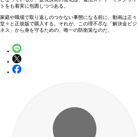
トをも着実に包囲しつつある。
家庭や職場で取り返しのつかない事態になる前に、動画は正々
堂々と正規版で購入する。それが、この理不尽な「解決金ビジ
ネス」から身を守るための、唯一の防衛策なのだ。