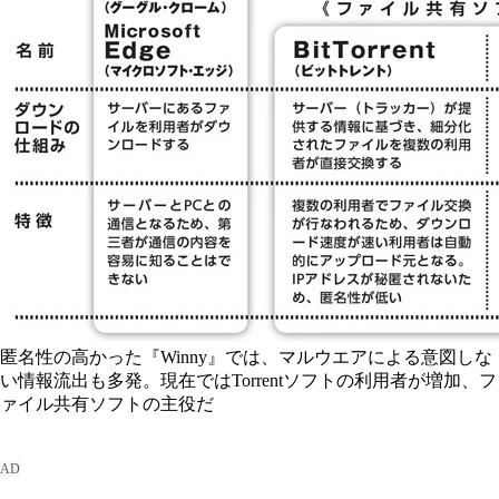
匿名性の高かった『Winny』では、マルウエアによる意図しな
い情報流出も多発。現在ではTorrentソフトの利用者が増加、フ
ァイル共有ソフトの主役だ