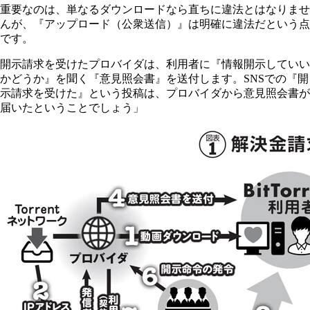
重要なのは、単なるダウンロードなら直ちに違法とはなりませ
んが、『アップロード（公衆送信）』は明確に違法だという点
です。
開示請求を受けたプロバイダは、利用者に『情報開示していい
かどうか』を聞く『意見照会書』を送付します。SNSでの『開
示請求を受けた』という投稿は、プロバイダから意見照会書が
届いたということでしょう」