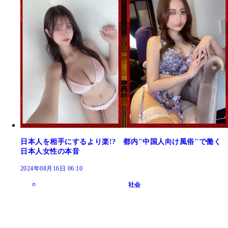
日本人を相手にするより楽!? 都内"中国人向け風俗"で働く
日本人女性の本音
2024年08月16日 06:10
社会