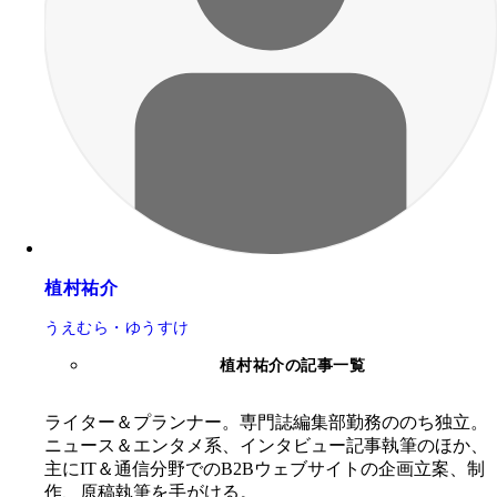
植村祐介
うえむら・ゆうすけ
植村祐介の記事一覧
ライター＆プランナー。専門誌編集部勤務ののち独立。
ニュース＆エンタメ系、インタビュー記事執筆のほか、
主にIT＆通信分野でのB2Bウェブサイトの企画立案、制
作、原稿執筆を手がける。