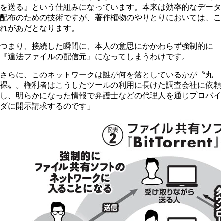
を送る』という仕組みになっています。本来は効率的なデータ
配布のための技術ですが、著作権物のやりとりにおいては、こ
れがあだとなります。
つまり、接続した瞬間に、本人の意思にかかわらず強制的に
『違法ファイルの配信元』になってしまうわけです。
さらに、このネットワークは誰が何を落としているかが〝丸
裸〟。権利者はこうしたツールの利用に長けた調査会社に依頼
し、明らかになった情報で弁護士などの代理人を通じプロバイ
ダに開示請求するのです」