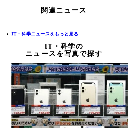
関連ニュース
IT・科学ニュースをもっと見る
IT・科学の
ニュースを写真で探す