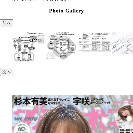
Photo Gallery
前へ
次へ