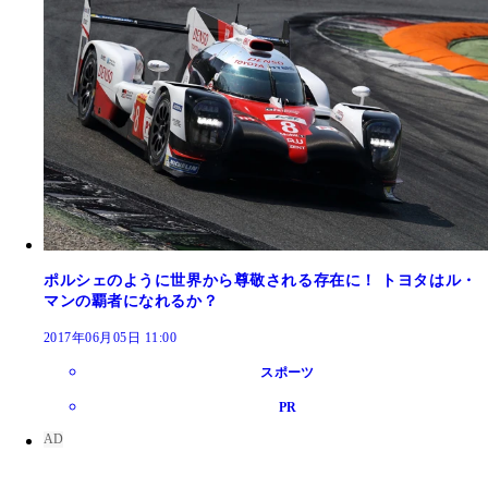
ポルシェのように世界から尊敬される存在に！ トヨタはル・
マンの覇者になれるか？
2017年06月05日 11:00
スポーツ
PR