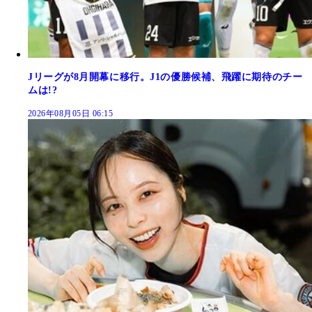
Jリーグが8月開幕に移行。J1の優勝候補、飛躍に期待のチー
ムは!?
2026年08月05日 06:15