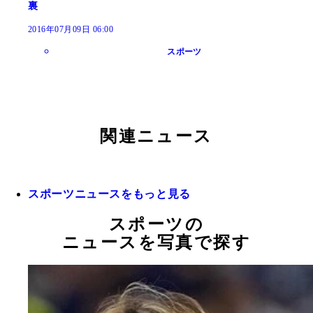
裏
2016年07月09日 06:00
スポーツ
関連ニュース
スポーツニュースをもっと見る
スポーツの
ニュースを写真で探す