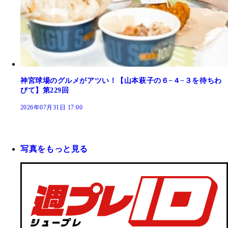
神宮球場のグルメがアツい！【山本萩子の６−４−３を待ちわ
びて】第229回
2026年07月31日 17:00
写真をもっと見る