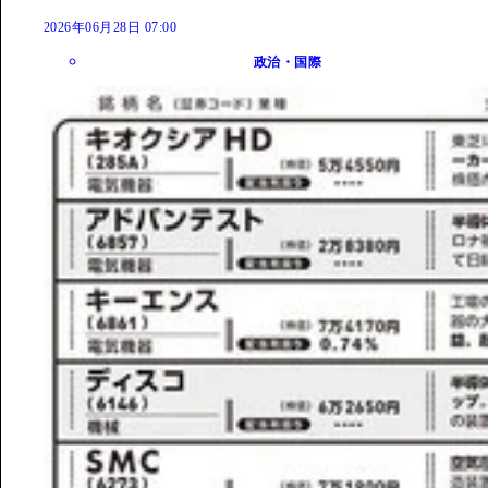
2026年06月28日 07:00
政治・国際