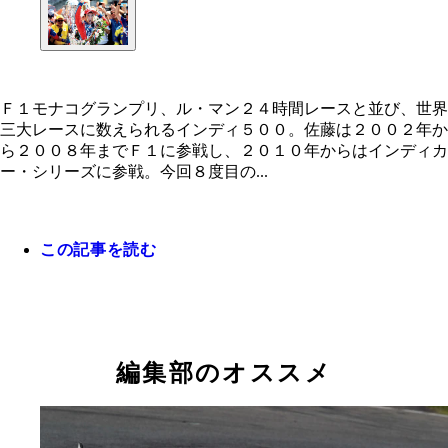
Ｆ１モナコグランプリ、ル・マン２４時間レースと並び、世界
三大レースに数えられるインディ５００。佐藤は２００２年か
Ｆ１モナコグランプリ、ル・マン２４時間レースと
ら２００８年までＦ１に参戦し、２０１０年からはインディカ
び、世界三大レースに数えられるインディ５００。
ー・シリーズに参戦。今回８度目の...
は２００２年から２００８年までＦ１に参戦し、２
０年からはインディカー・シリーズに参戦。今回８
の挑戦で同レースを制した
この記事を読む
編集部のオススメ