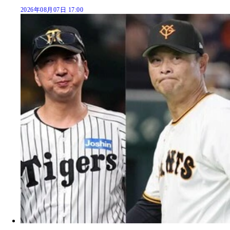
2026年08月07日 17:00