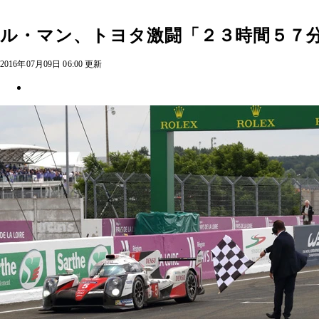
ル・マン、トヨタ激闘「２３時間５７
2016年07月09日 06:00 更新