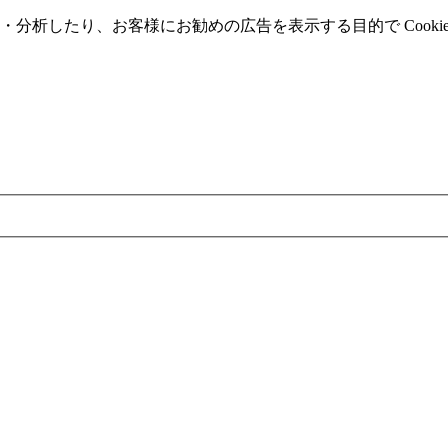
分析したり、お客様にお勧めの広告を表⽰する⽬的で Cooki