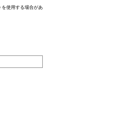
e を使⽤する場合があ