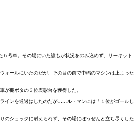
た５号車。その場にいた誰もが状況をのみ込めず、サーキット
ウォールにいたのだが、その目の前で中嶋のマシンは止まった
車が棚ボタの３位表彰台を獲得した。
ラインを通過はしたのだが……ル・マンには「１位がゴールし
りのショックに耐えられず、その場にぼうぜんと立ち尽くした