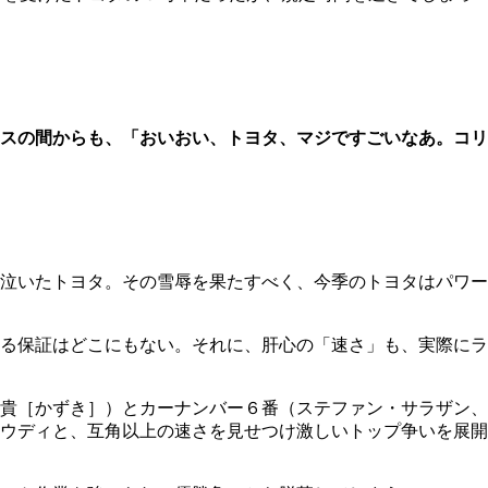
スの間からも、「おいおい、トヨタ、マジですごいなあ。コリ
泣いたトヨタ。その雪辱を果たすべく、今季のトヨタはパワー
る保証はどこにもない。それに、肝心の「速さ」も、実際にラ
貴［かずき］）とカーナンバー６番（ステファン・サラザン、
ウディと、互角以上の速さを見せつけ激しいトップ争いを展開