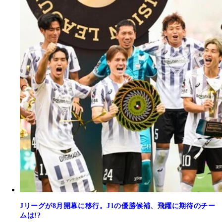
Jリーグが8月開幕に移行。J1の優勝候補、飛躍に期待のチー
ムは!?