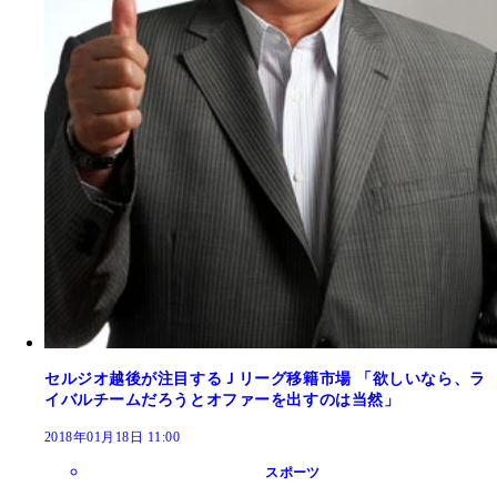
セルジオ越後が注目するＪリーグ移籍市場 「欲しいなら、ラ
イバルチームだろうとオファーを出すのは当然」
2018年01月18日 11:00
スポーツ