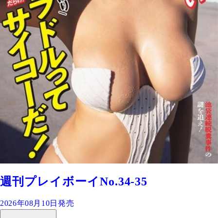
週刊プレイボーイNo.34-35
2026年08月10日発売