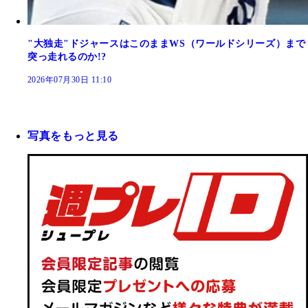
"大独走"ドジャースはこのままWS（ワールドシリーズ）まで
突っ走れるのか!?
2026年07月30日 11:10
写真をもっと見る