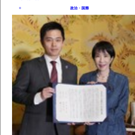
政治・国際