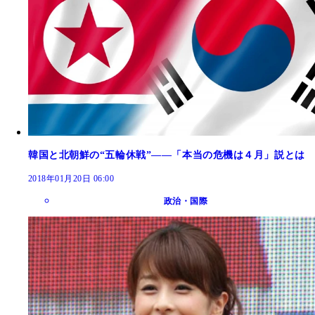
韓国と北朝鮮の“五輪休戦”――「本当の危機は４月」説とは
2018年01月20日 06:00
政治・国際