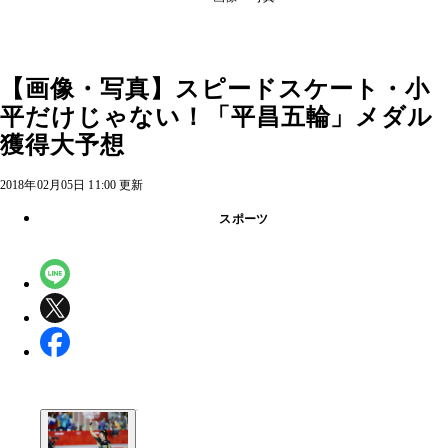
【画像・写真】スピードスケート・小
平だけじゃない！「平昌五輪」メダル
獲得大予想
2018年02月05日 11:00 更新
スポーツ