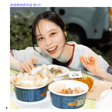
2026年08月05日 06:15