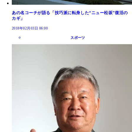
あの名コーチが語る「技巧派に転身した“ニュー松坂”復活の
カギ」
2018年02月03日 06:00
スポーツ