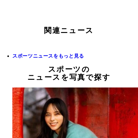
関連ニュース
スポーツニュースをもっと見る
スポーツの
ニュースを写真で探す