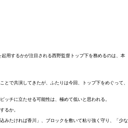
を起用するかが注目される西野監督
トップ下を務めるのは、本
ことで共演してきたが、ふたりは今回、トップ下をめぐって、
ピッチに立たせる可能性は、極めて低いと思われる。
するか。
込みたければ香川」、ブロックを敷いて粘り強く守り、「少な