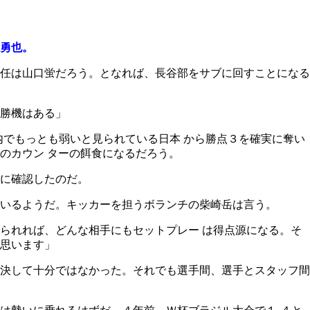
勇也。
任は山口蛍だろう。となれば、長谷部をサブに回すことになる
勝機はある」
内でもっとも弱いと見られている日本 から勝点３を確実に奪い
のカウン ターの餌食になるだろう。
に確認したのだ。
いるようだ。キッカーを担うボランチの柴崎岳は言う。
られれば、どんな相手にもセットプレー は得点源になる。そ
思います」
決して十分ではなかった。それでも選手間、選手とスタッフ間