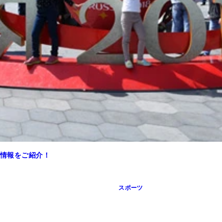
情報をご紹介！
スポーツ