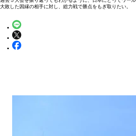
過去５大会を振り返ってもわかるように、日本にとってワール
大敗した因縁の相手に対し、総力戦で勝点をもぎ取りたい。