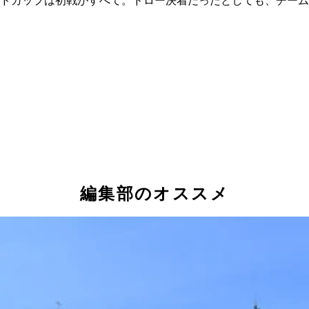
ドカップは初戦がすべて。ドロー決着だったとしても、チーム
編集部のオススメ