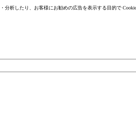
分析したり、お客様にお勧めの広告を表⽰する⽬的で Cooki