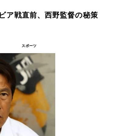
ンビア戦直前、西野監督の秘策
スポーツ