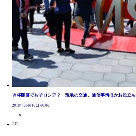
Ｗ杯開幕でおそロシア？ 現地の交通、通信事情ほかお役立ち
2018年06月16日 06:00