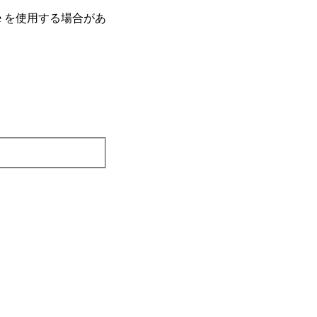
e を使⽤する場合があ